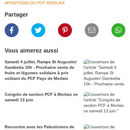
#POSITIONS DU PCF MORLAIX
Partager
Vous aimerez aussi
Samedi 4 juillet, Rampe St Augustin/
Gambetta 10h - Prochaine vente de
fruits et légumes solidaire à prix
coûtant du PCF Pays de Morlaix
Congrès de section PCF à Morlaix ce
samedi 13 juin
Rencontre avec les Palestiniens de