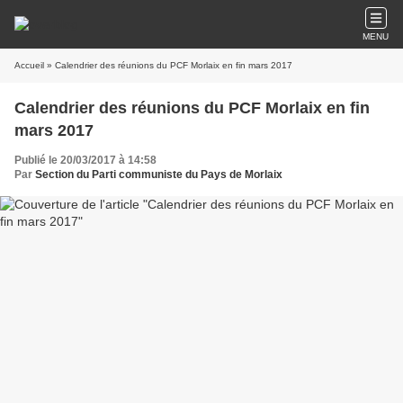
MENU
Accueil
» Calendrier des réunions du PCF Morlaix en fin mars 2017
Calendrier des réunions du PCF Morlaix en fin
mars 2017
Publié le 20/03/2017 à 14:58
Par
Section du Parti communiste du Pays de Morlaix