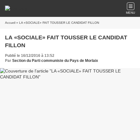
MENU
Accueil
» LA «SOCIALE» FAIT TOUSSER LE CANDIDAT FILLON
LA «SOCIALE» FAIT TOUSSER LE CANDIDAT
FILLON
Publié le 16/12/2016 à 13:52
Par
Section du Parti communiste du Pays de Morlaix