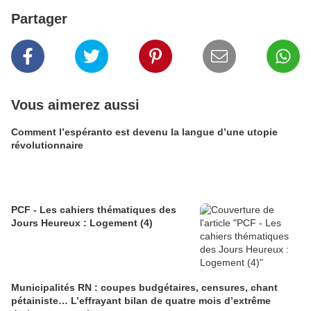
Partager
Vous aimerez aussi
Comment l’espéranto est devenu la langue d’une utopie
révolutionnaire
PCF - Les cahiers thématiques des
Jours Heureux : Logement (4)
Municipalités RN : coupes budgétaires, censures, chant
pétainiste… L’effrayant bilan de quatre mois d’extrême