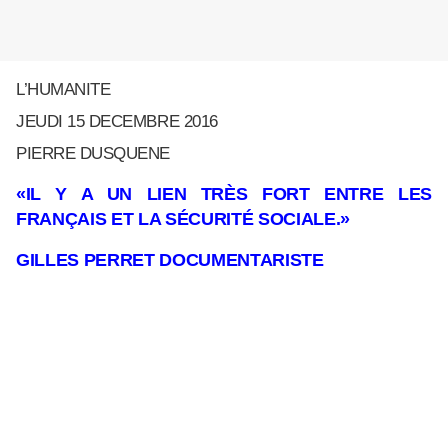
L’HUMANITE
JEUDI 15 DECEMBRE 2016
PIERRE DUSQUENE
«IL Y A UN LIEN TRÈS FORT ENTRE LES
FRANÇAIS ET LA SÉCURITÉ SOCIALE.»
GILLES PERRET DOCUMENTARISTE