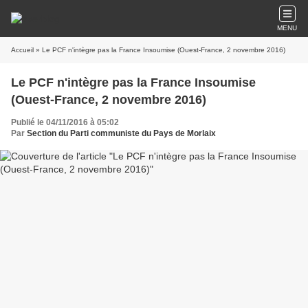
MENU
Accueil
» Le PCF n'intègre pas la France Insoumise (Ouest-France, 2 novembre 2016)
Le PCF n'intègre pas la France Insoumise
(Ouest-France, 2 novembre 2016)
Publié le 04/11/2016 à 05:02
Par
Section du Parti communiste du Pays de Morlaix