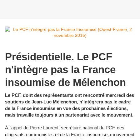
Présidentielle. Le PCF
n'intègre pas la France
insoumise de Mélenchon
Le PCF, dont des représentants ont rencontré mercredi des
soutiens de Jean-Luc Mélenchon, n'intégrera pas le cadre
de la France insoumise en vue des prochaines élections,
mais travaille toujours à un partenariat avec le mouvement.
À l'appel de Pierre Laurent, secrétaire national du PCF, des
dirigeants communistes et de la France insoumise, mouvement