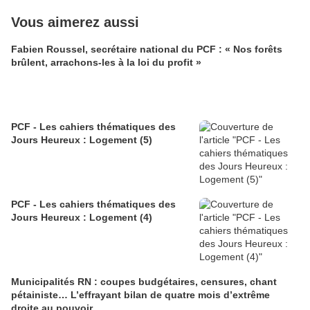
Vous aimerez aussi
Fabien Roussel, secrétaire national du PCF : « Nos forêts
brûlent, arrachons-les à la loi du profit »
PCF - Les cahiers thématiques des
Jours Heureux : Logement (5)
PCF - Les cahiers thématiques des
Jours Heureux : Logement (4)
Municipalités RN : coupes budgétaires, censures, chant
pétainiste… L’effrayant bilan de quatre mois d’extrême
droite au pouvoir