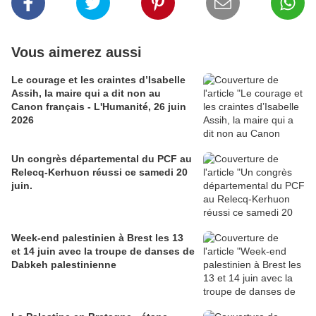
Vous aimerez aussi
Le courage et les craintes d’Isabelle
Assih, la maire qui a dit non au
Canon français - L'Humanité, 26 juin
2026
Un congrès départemental du PCF au
Relecq-Kerhuon réussi ce samedi 20
juin.
Week-end palestinien à Brest les 13
et 14 juin avec la troupe de danses de
Dabkeh palestinienne