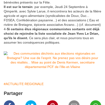
bénévoles présents sur la Fête.
Il est sur le terrain
: par exemple, Jeudi 24 Septembre à
Qimperlé, avec Sylvie Larue, il rencontrera les acteurs de la filière
agricole et agro-alimentaire (syndicalistes de Doux, Duc...
FDSEA, Confédération paysanne...) et des associations ( Eau et
rivière de Bretagne, épicerie associative Arzano...) (cf. document)
4-
Si certains élus régionaux communistes sortants ont déjà
choisi de rejoindre la liste socialiste de Jean-Yves Le Drian,
qu'ils le disent.
Ce sera plus clair, et nous pourrons tous en
assumer les conséquences politiques.
#ACTUALITE REGIONALE
Partager