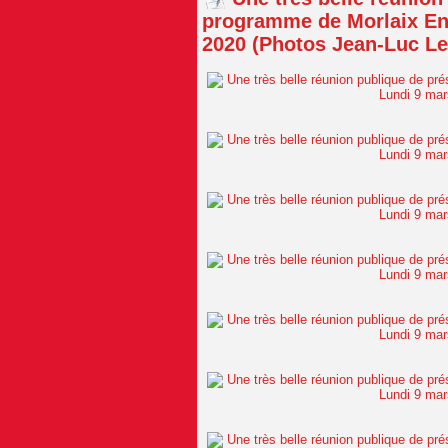
programme de Morlaix En
2020 (Photos Jean-Luc Le