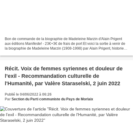
Bon de commande de la biographie de Madeleine Marzin d'Alain Prigent
aux éditions Manifeste! - 23€+3€ de frais de port Et voici la sortie à venir de
la biographie de Madeleine Marzin (1908-1998) par Alain Prigent, historien,
auteur et co-auteur de plusieurs...
Récit. Voix de femmes syriennes et douleur de
l’exil - Recommandation culturelle de
l'Humanité, par Valère Staraselski, 2 juin 2022
Publié le 04/06/2022 à 06:26
Par
Section du Parti communiste du Pays de Morlaix