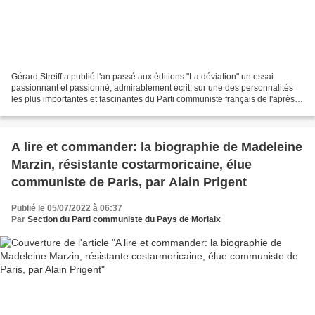
Gérard Streiff a publié l'an passé aux éditions "La déviation" un essai
passionnant et passionné, admirablement écrit, sur une des personnalités
les plus importantes et fascinantes du Parti communiste français de l'après-
guerre: Jean Kanapa. Né en 1921,...
A lire et commander: la biographie de Madeleine
Marzin, résistante costarmoricaine, élue
communiste de Paris, par Alain Prigent
Publié le 05/07/2022 à 06:37
Par
Section du Parti communiste du Pays de Morlaix