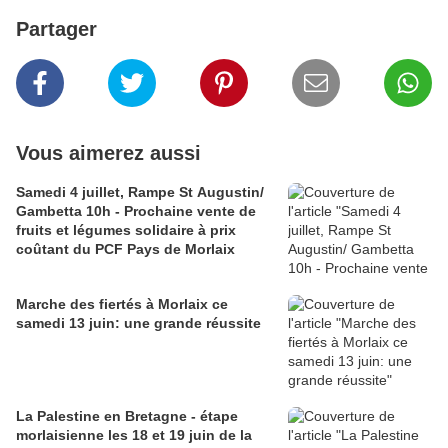
Partager
Vous aimerez aussi
Samedi 4 juillet, Rampe St Augustin/
Gambetta 10h - Prochaine vente de
fruits et légumes solidaire à prix
coûtant du PCF Pays de Morlaix
Marche des fiertés à Morlaix ce
samedi 13 juin: une grande réussite
La Palestine en Bretagne - étape
morlaisienne les 18 et 19 juin de la