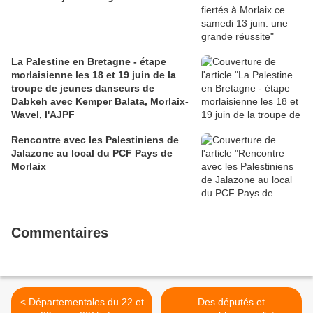
La Palestine en Bretagne - étape
morlaisienne les 18 et 19 juin de la
troupe de jeunes danseurs de
Dabkeh avec Kemper Balata, Morlaix-
Wavel, l'AJPF
Rencontre avec les Palestiniens de
Jalazone au local du PCF Pays de
Morlaix
Commentaires
< Départementales du 22 et
Des députés et