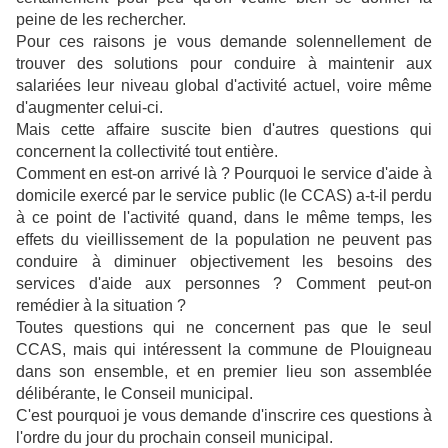
peine de les rechercher.
Pour ces raisons je vous demande solennellement de
trouver des solutions pour conduire à maintenir aux
salariées leur niveau global d'activité actuel, voire même
d'augmenter celui-ci.
Mais cette affaire suscite bien d'autres questions qui
concernent la collectivité tout entière.
Comment en est-on arrivé là ? Pourquoi le service d'aide à
domicile exercé par le service public (le CCAS) a-t-il perdu
à ce point de l'activité quand, dans le même temps, les
effets du vieillissement de la population ne peuvent pas
conduire à diminuer objectivement les besoins des
services d'aide aux personnes ? Comment peut-on
remédier à la situation ?
Toutes questions qui ne concernent pas que le seul
CCAS, mais qui intéressent la commune de Plouigneau
dans son ensemble, et en premier lieu son assemblée
délibérante, le Conseil municipal.
C'est pourquoi je vous demande d'inscrire ces questions à
l'ordre du jour du prochain conseil municipal.