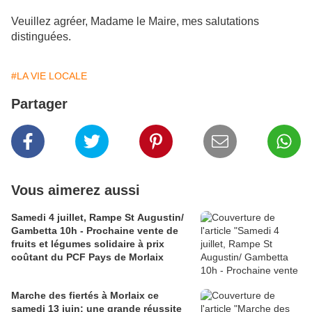
Veuillez agréer, Madame le Maire, mes salutations
distinguées.
#LA VIE LOCALE
Partager
Vous aimerez aussi
Samedi 4 juillet, Rampe St Augustin/
Gambetta 10h - Prochaine vente de
fruits et légumes solidaire à prix
coûtant du PCF Pays de Morlaix
Marche des fiertés à Morlaix ce
samedi 13 juin: une grande réussite