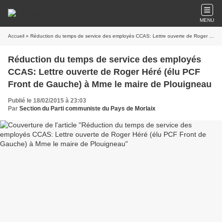
MENU
Accueil
» Réduction du temps de service des employés CCAS: Lettre ouverte de Roger Héré (élu PCF Front de Gauche) à Mme le maire de Plouigneau
Réduction du temps de service des employés
CCAS: Lettre ouverte de Roger Héré (élu PCF
Front de Gauche) à Mme le maire de Plouigneau
Publié le 18/02/2015 à 23:03
Par
Section du Parti communiste du Pays de Morlaix