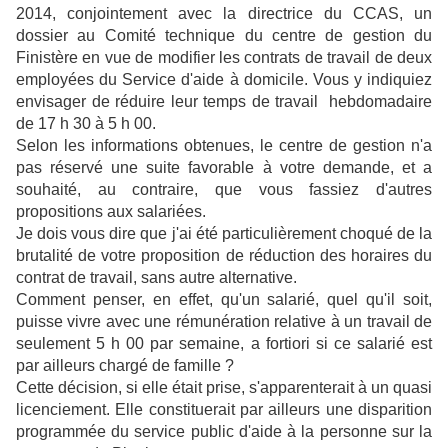
2014, conjointement avec la directrice du CCAS, un
dossier au Comité technique du centre de gestion du
Finistère en vue de modifier les contrats de travail de deux
employées du Service d'aide à domicile. Vous y indiquiez
envisager de réduire leur temps de travail hebdomadaire
de 17 h 30 à 5 h 00.
Selon les informations obtenues, le centre de gestion n'a
pas réservé une suite favorable à votre demande, et a
souhaité, au contraire, que vous fassiez d'autres
propositions aux salariées.
Je dois vous dire que j'ai été particulièrement choqué de la
brutalité de votre proposition de réduction des horaires du
contrat de travail, sans autre alternative.
Comment penser, en effet, qu'un salarié, quel qu'il soit,
puisse vivre avec une rémunération relative à un travail de
seulement 5 h 00 par semaine, a fortiori si ce salarié est
par ailleurs chargé de famille ?
Cette décision, si elle était prise, s'apparenterait à un quasi
licenciement. Elle constituerait par ailleurs une disparition
programmée du service public d'aide à la personne sur la