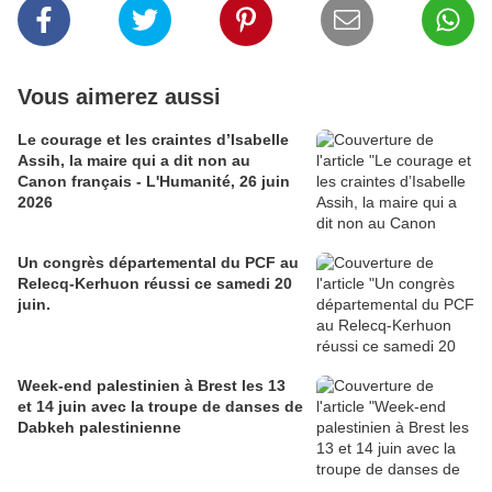
Vous aimerez aussi
Le courage et les craintes d’Isabelle
Assih, la maire qui a dit non au
Canon français - L'Humanité, 26 juin
2026
Un congrès départemental du PCF au
Relecq-Kerhuon réussi ce samedi 20
juin.
Week-end palestinien à Brest les 13
et 14 juin avec la troupe de danses de
Dabkeh palestinienne