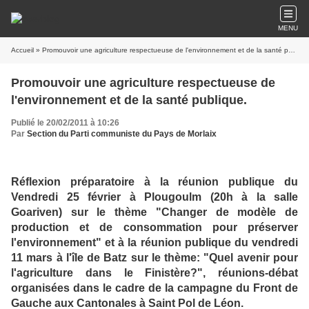
MENU
Accueil
» Promouvoir une agriculture respectueuse de l'environnement et de la santé publique.
Promouvoir une agriculture respectueuse de
l'environnement et de la santé publique.
Publié le 20/02/2011 à 10:26
Par
Section du Parti communiste du Pays de Morlaix
Réflexion préparatoire à la réunion publique du
Vendredi 25 février à Plougoulm (20h à la salle
Goariven) sur le thème "Changer de modèle de
production et de consommation pour préserver
l'environnement" et à la réunion publique du vendredi
11 mars à l'île de Batz sur le thème: "Quel avenir pour
l'agriculture dans le Finistère?", réunions-débat
organisées dans le cadre de la campagne du Front de
Gauche aux Cantonales à Saint Pol de Léon.