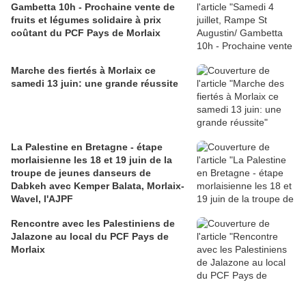
Gambetta 10h - Prochaine vente de
fruits et légumes solidaire à prix
coûtant du PCF Pays de Morlaix
Marche des fiertés à Morlaix ce
samedi 13 juin: une grande réussite
La Palestine en Bretagne - étape
morlaisienne les 18 et 19 juin de la
troupe de jeunes danseurs de
Dabkeh avec Kemper Balata, Morlaix-
Wavel, l'AJPF
Rencontre avec les Palestiniens de
Jalazone au local du PCF Pays de
Morlaix