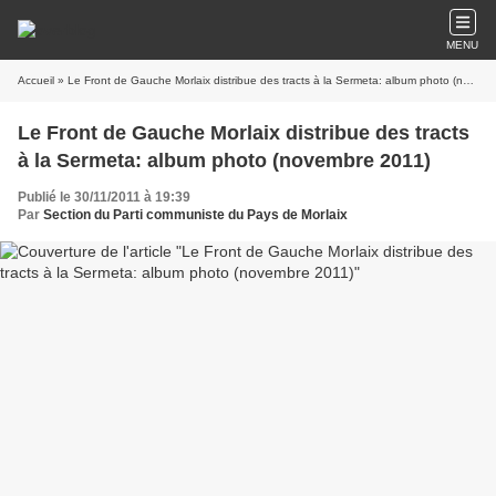
MENU
Accueil
» Le Front de Gauche Morlaix distribue des tracts à la Sermeta: album photo (novembre 2011)
Le Front de Gauche Morlaix distribue des tracts
à la Sermeta: album photo (novembre 2011)
Publié le 30/11/2011 à 19:39
Par
Section du Parti communiste du Pays de Morlaix