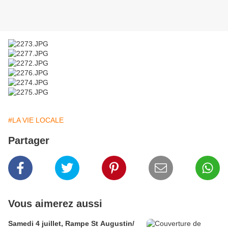
#LA VIE LOCALE
Partager
Vous aimerez aussi
Samedi 4 juillet, Rampe St Augustin/