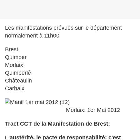
Les manifestations prévues sur le département
normalement à 11h00
Brest
Quimper
Morlaix
Quimperlé
Châteaulin
Carhaix
Morlaix, 1er Mai 2012
Tract CGT de la Manifestation de Brest
:
L'austérité, le pacte de responsabilité: c'est