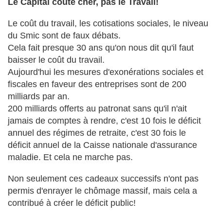
Le Capital coûte cher, pas le Travail!
Le coût du travail, les cotisations sociales, le niveau
du Smic sont de faux débats.
Cela fait presque 30 ans qu'on nous dit qu'il faut
baisser le coût du travail.
Aujourd'hui les mesures d'exonérations sociales et
fiscales en faveur des entreprises sont de 200
milliards par an.
200 milliards offerts au patronat sans qu'il n'ait
jamais de comptes à rendre, c'est 10 fois le déficit
annuel des régimes de retraite, c'est 30 fois le
déficit annuel de la Caisse nationale d'assurance
maladie. Et cela ne marche pas.
Non seulement ces cadeaux successifs n'ont pas
permis d'enrayer le chômage massif, mais cela a
contribué à créer le déficit public!