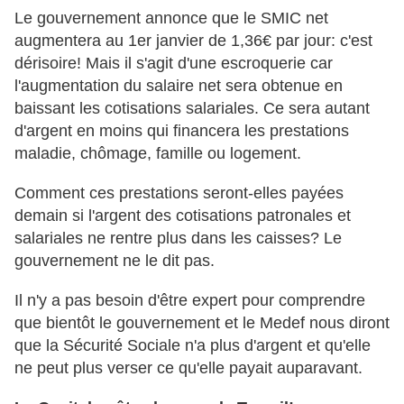
Le gouvernement annonce que le SMIC net
augmentera au 1er janvier de 1,36€ par jour: c'est
dérisoire! Mais il s'agit d'une escroquerie car
l'augmentation du salaire net sera obtenue en
baissant les cotisations salariales. Ce sera autant
d'argent en moins qui financera les prestations
maladie, chômage, famille ou logement.
Comment ces prestations seront-elles payées
demain si l'argent des cotisations patronales et
salariales ne rentre plus dans les caisses? Le
gouvernement ne le dit pas.
Il n'y a pas besoin d'être expert pour comprendre
que bientôt le gouvernement et le Medef nous diront
que la Sécurité Sociale n'a plus d'argent et qu'elle
ne peut plus verser ce qu'elle payait auparavant.