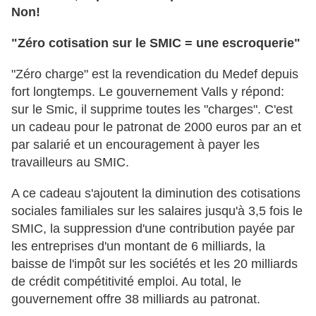
Non!
"Zéro cotisation sur le SMIC = une escroquerie"
"Zéro charge" est la revendication du Medef depuis
fort longtemps. Le gouvernement Valls y répond:
sur le Smic, il supprime toutes les "charges". C'est
un cadeau pour le patronat de 2000 euros par an et
par salarié et un encouragement à payer les
travailleurs au SMIC.
A ce cadeau s'ajoutent la diminution des cotisations
sociales familiales sur les salaires jusqu'à 3,5 fois le
SMIC, la suppression d'une contribution payée par
les entreprises d'un montant de 6 milliards, la
baisse de l'impôt sur les sociétés et les 20 milliards
de crédit compétitivité emploi. Au total, le
gouvernement offre 38 milliards au patronat.