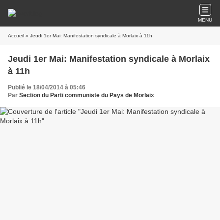
MENU
Accueil
» Jeudi 1er Mai: Manifestation syndicale à Morlaix à 11h
Jeudi 1er Mai: Manifestation syndicale à Morlaix
à 11h
Publié le 18/04/2014 à 05:46
Par
Section du Parti communiste du Pays de Morlaix