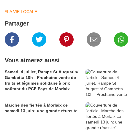
#LA VIE LOCALE
Partager
Vous aimerez aussi
Samedi 4 juillet, Rampe St Augustin/
Gambetta 10h - Prochaine vente de
fruits et légumes solidaire à prix
coûtant du PCF Pays de Morlaix
Marche des fiertés à Morlaix ce
samedi 13 juin: une grande réussite