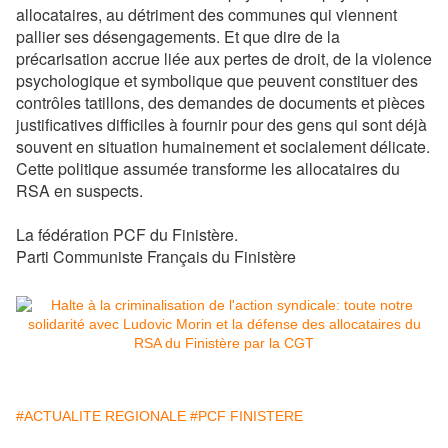
allocataires, au détriment des communes qui viennent
pallier ses désengagements. Et que dire de la
précarisation accrue liée aux pertes de droit, de la violence
psychologique et symbolique que peuvent constituer des
contrôles tatillons, des demandes de documents et pièces
justificatives difficiles à fournir pour des gens qui sont déjà
souvent en situation humainement et socialement délicate.
Cette politique assumée transforme les allocataires du
RSA en suspects.
La fédération PCF du Finistère.
Parti Communiste Français du Finistère
#ACTUALITE REGIONALE
#PCF FINISTERE