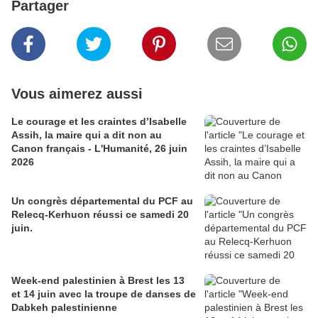
Partager
Vous aimerez aussi
Le courage et les craintes d’Isabelle
Assih, la maire qui a dit non au
Canon français - L'Humanité, 26 juin
2026
Un congrès départemental du PCF au
Relecq-Kerhuon réussi ce samedi 20
juin.
Week-end palestinien à Brest les 13
et 14 juin avec la troupe de danses de
Dabkeh palestinienne