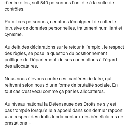
d’entre elles, soit 540 personnes l’ont été à la suite de
contrôles.
Parmi ces personnes, certaines témoignent de collecte
intrusive de données personnelles, traitement humiliant et
cynisme.
Au delà des déclarations sur le retour à l’emploi, le respect
des règles, se pose la question du positionnement
politique du Département, de ses conceptions à l’égard
des allocataires.
Nous nous élevons contre ces manières de faire, qui
relèvent selon nous d’une forme de brutalité sociale. En
tout cas c'est vécu comme ça par les allocataires.
Au niveau national la Défenseuse des Droits ne s’y est
pas trompée lorsqu’elle a appelé dans son dernier rapport
« au respect des droits fondamentaux des bénéficiaires de
prestations »