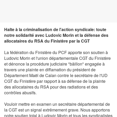
Halte à la criminalisation de l'action syndicale: toute
notre solidarité avec Ludovic Morin et la défense des
allocataires du RSA du Finistère par la CGT
La fédération du Finistère du PCF apporte son soutien à
Ludovic Morin et l'union départementale CGT du Finistère
et dénonce la procédure judiciaire "bâillon" engagée à
travers une plainte en diffamation du président de
Département Maël de Calan contre le secrétaire de l'UD
CGT du Finistère par rapport à sa défense de la plainte
des allocataires du RSA pour des radiations et des
contrôles abusifs.
Vouloir mettre en examen un secrétaire départemental de
la CGT est un signal extrêmement grave. Nous apportons
notre soutien total à Ludovic Morin et tous les syndicalistes