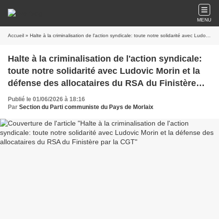
MENU
Accueil
» Halte à la criminalisation de l'action syndicale: toute notre solidarité avec Ludovic Morin et la défense des allocataires du RSA du Finistère par la CGT
Halte à la criminalisation de l'action syndicale:
toute notre solidarité avec Ludovic Morin et la
défense des allocataires du RSA du Finistère
par la CGT
Publié le 01/06/2026 à 18:16
Par
Section du Parti communiste du Pays de Morlaix