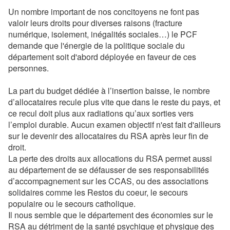
Un nombre important de nos concitoyens ne font pas
valoir leurs droits pour diverses raisons (fracture
numérique, isolement, inégalités sociales…) le PCF
demande que l'énergie de la politique sociale du
département soit d'abord déployée en faveur de ces
personnes.
La part du budget dédiée à l’insertion baisse, le nombre
d’allocataires recule plus vite que dans le reste du pays, et
ce recul doit plus aux radiations qu’aux sorties vers
l’emploi durable. Aucun examen objectif n'est fait d'ailleurs
sur le devenir des allocataires du RSA après leur fin de
droit.
La perte des droits aux allocations du RSA permet aussi
au département de se défausser de ses responsabilités
d’accompagnement sur les CCAS, ou des associations
solidaires comme les Restos du coeur, le secours
populaire ou le secours catholique.
Il nous semble que le département des économies sur le
RSA au détriment de la santé psychique et physique des