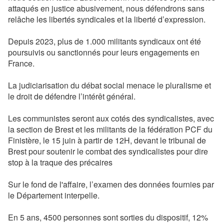
attaqués en justice abusivement, nous défendrons sans
relâche les libertés syndicales et la liberté d’expression.
Depuis 2023, plus de 1.000 militants syndicaux ont été
poursuivis ou sanctionnés pour leurs engagements en
France.
La judiciarisation du débat social menace le pluralisme et
le droit de défendre l’intérêt général.
Les communistes seront aux cotés des syndicalistes, avec
la section de Brest et les militants de la fédération PCF du
Finistère, le 15 juin à partir de 12H, devant le tribunal de
Brest pour soutenir le combat des syndicalistes pour dire
stop à la traque des précaires
Sur le fond de l'affaire, l’examen des données fournies par
le Département interpelle.
En 5 ans, 4500 personnes sont sorties du dispositif, 12%