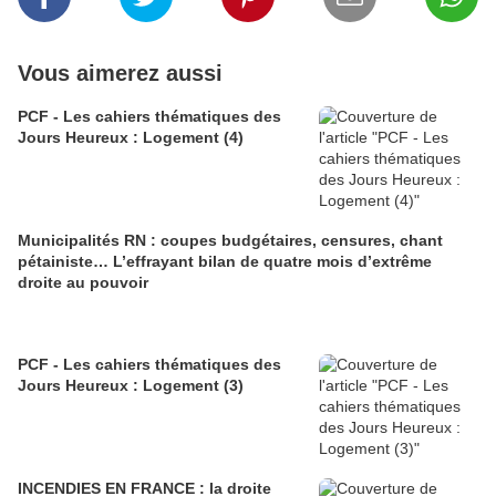
Vous aimerez aussi
PCF - Les cahiers thématiques des
Jours Heureux : Logement (4)
Municipalités RN : coupes budgétaires, censures, chant
pétainiste… L’effrayant bilan de quatre mois d’extrême
droite au pouvoir
PCF - Les cahiers thématiques des
Jours Heureux : Logement (3)
INCENDIES EN FRANCE : la droite