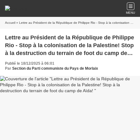
MENU
Accueil
» Lettre au Président de la République de Philippe Rio - Stop à la colonisation de la Palestine! Stop à la destruction du terrain de foot du camp de Aïda!
Lettre au Président de la République de Philippe
Rio - Stop à la colonisation de la Palestine! Stop
à la destruction du terrain de foot du camp de
Aïda!
Publié le 18/12/2025 à 06:01
Par
Section du Parti communiste du Pays de Morlaix