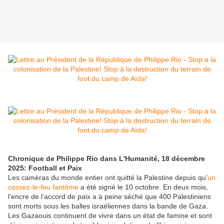
Chronique de Philippe Rio dans L'Humanité, 18 décembre
2025: Football et Paix
Les caméras du monde entier ont quitté la Palestine depuis qu’
un
cessez-le-feu fantôme
a été signé le 10 octobre. En deux mois,
l’encre de l’accord de paix a à peine séché que 400 Palestiniens
sont morts sous les balles israéliennes dans la bande de Gaza.
Les Gazaouis continuent de vivre dans un état de famine et sont