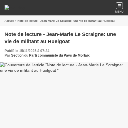
MENU
Accueil
» Note de lecture - Jean-Marie Le Scraigne: une vie de militant au Huelgoat
Note de lecture - Jean-Marie Le Scraigne: une
vie de militant au Huelgoat
Publié le 15/11/2025 à 07:24
Par
Section du Parti communiste du Pays de Morlaix