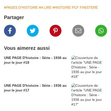
#PAGES D'HISTOIRE
#A LIRE
#HISTOIRE PCF FINISTERE
Partager
Vous aimerez aussi
UNE PAGE D'histoire : Série - 1936 au
jour le jour #18
UNE PAGE D'histoire : Série - 1936 au
jour le jour #17