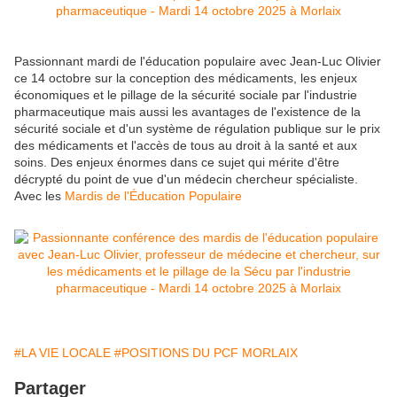
Passionnant mardi de l'éducation populaire avec Jean-Luc Olivier
ce 14 octobre sur la conception des médicaments, les enjeux
économiques et le pillage de la sécurité sociale par l'industrie
pharmaceutique mais aussi les avantages de l'existence de la
sécurité sociale et d'un système de régulation publique sur le prix
des médicaments et l'accès de tous au droit à la santé et aux
soins. Des enjeux énormes dans ce sujet qui mérite d'être
décrypté du point de vue d'un médecin
chercheur spécialiste.
Avec les
Mardis de l'Éducation Populaire
#LA VIE LOCALE
#POSITIONS DU PCF MORLAIX
Partager