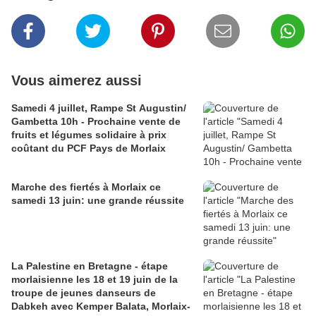
Vous aimerez aussi
Samedi 4 juillet, Rampe St Augustin/
Gambetta 10h - Prochaine vente de
fruits et légumes solidaire à prix
coûtant du PCF Pays de Morlaix
Marche des fiertés à Morlaix ce
samedi 13 juin: une grande réussite
La Palestine en Bretagne - étape
morlaisienne les 18 et 19 juin de la
troupe de jeunes danseurs de
Dabkeh avec Kemper Balata, Morlaix-