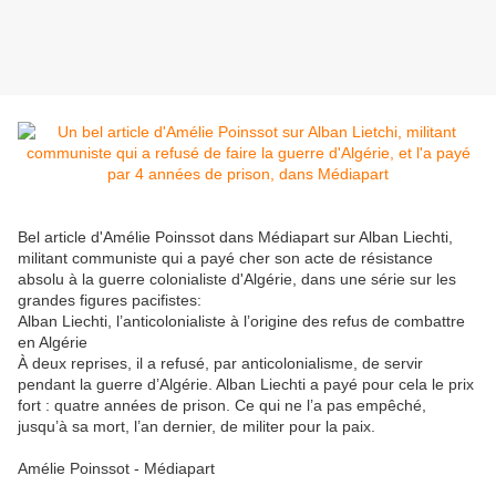
Bel article d'Amélie Poinssot dans Médiapart sur Alban Liechti,
militant communiste qui a payé cher son acte de résistance
absolu à la guerre colonialiste d'Algérie, dans une série sur les
grandes figures pacifistes:
Alban Liechti, l’anticolonialiste à l’origine des refus de combattre
en Algérie
À deux reprises, il a refusé, par anticolonialisme, de servir
pendant la guerre d’Algérie. Alban Liechti a payé pour cela le prix
fort : quatre années de prison. Ce qui ne l’a pas
empêché,
jusqu’à sa mort, l’an dernier, de militer pour la paix.
Amélie Poinssot - Médiapart