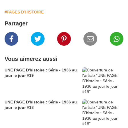
#PAGES D'HISTOIRE
Partager
Vous aimerez aussi
UNE PAGE D'histoire : Série - 1936 au
jour le jour #19
UNE PAGE D'histoire : Série - 1936 au
jour le jour #18