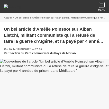
MENU
Accueil
» Un bel article d'Amélie Poinssot sur Alban Lietchi, militant communiste qui a refusé de faire la guerre d'Algérie, et l'a payé par 4 années de prison, dans Médiapart
Un bel article d'Amélie Poinssot sur Alban
Lietchi, militant communiste qui a refusé de
faire la guerre d'Algérie, et l'a payé par 4 années
de prison, dans Médiapart
Publié le 18/08/2025 à 07:02
Par
Section du Parti communiste du Pays de Morlaix