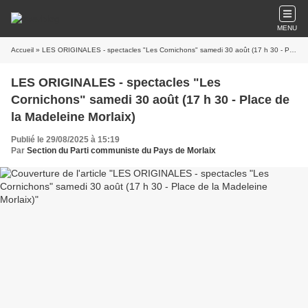
MENU
Accueil
» LES ORIGINALES - spectacles "Les Cornichons" samedi 30 août (17 h 30 - Place de la Madeleine Morlaix)
LES ORIGINALES - spectacles "Les
Cornichons" samedi 30 août (17 h 30 - Place de
la Madeleine Morlaix)
Publié le 29/08/2025 à 15:19
Par
Section du Parti communiste du Pays de Morlaix