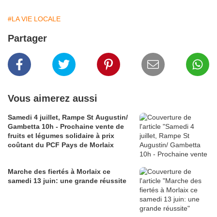
#LA VIE LOCALE
Partager
Vous aimerez aussi
Samedi 4 juillet, Rampe St Augustin/
Gambetta 10h - Prochaine vente de
fruits et légumes solidaire à prix
coûtant du PCF Pays de Morlaix
Marche des fiertés à Morlaix ce
samedi 13 juin: une grande réussite