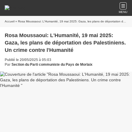
MENU
Accueil
» Rosa Moussaoui: L'Humanité, 19 mai 2025: Gaza, les plans de déportation des Palestiniens. Un crime contre l'Humanité
Rosa Moussaoui: L'Humanité, 19 mai 2025:
Gaza, les plans de déportation des Palestiniens.
Un crime contre l'Humanité
Publié le 20/05/2025 à 05:03
Par
Section du Parti communiste du Pays de Morlaix