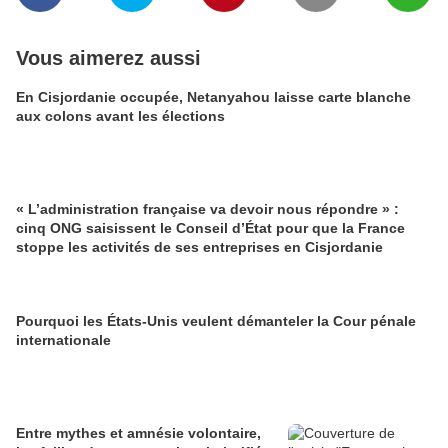
Vous aimerez aussi
En Cisjordanie occupée, Netanyahou laisse carte blanche
aux colons avant les élections
« L’administration française va devoir nous répondre » :
cinq ONG saisissent le Conseil d’État pour que la France
stoppe les activités de ses entreprises en Cisjordanie
Pourquoi les États-Unis veulent démanteler la Cour pénale
internationale
Entre mythes et amnésie volontaire,