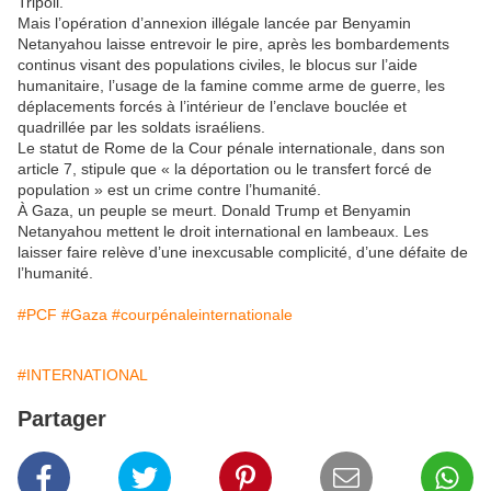
Tripoli.
Mais l’opération d’annexion illégale lancée par Benyamin
Netanyahou laisse entrevoir le pire, après les bombardements
continus visant des populations civiles, le blocus sur l’aide
humanitaire, l’usage de la famine comme arme de guerre, les
déplacements forcés à l’intérieur de l’enclave bouclée et
quadrillée par les soldats israéliens.
Le statut de Rome de la Cour pénale internationale, dans son
article 7, stipule que « la déportation ou le transfert forcé de
population » est un crime contre l’humanité.
À Gaza, un peuple se meurt. Donald Trump et Benyamin
Netanyahou mettent le droit international en lambeaux. Les
laisser faire relève d’une inexcusable complicité, d’une défaite de
l’humanité.
#PCF
#Gaza
#courpénaleinternationale
#INTERNATIONAL
Partager