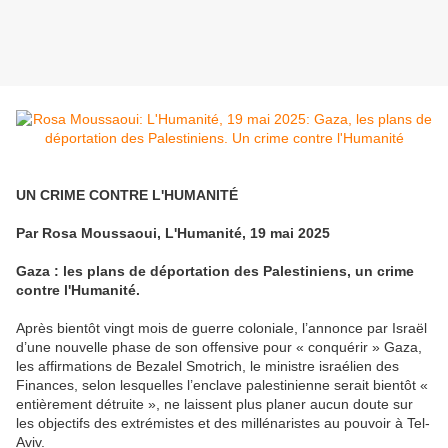
UN CRIME CONTRE L'HUMANITÉ
Par Rosa Moussaoui, L'Humanité, 19 mai 2025
Gaza : les plans de déportation des Palestiniens, un crime
contre l'Humanité.
Après bientôt vingt mois de guerre coloniale, l’annonce par Israël
d’une nouvelle phase de son offensive pour « conquérir » Gaza,
les affirmations de Bezalel Smotrich, le ministre israélien des
Finances, selon lesquelles l’enclave palestinienne serait bientôt «
entièrement détruite », ne laissent plus planer aucun doute sur
les objectifs des extrémistes et des millénaristes au pouvoir à Tel-
Aviv.