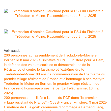
Voir aussi:
200 personnes au rassemblement de Tredudon-le-Moine en
Berrien le 8 mai 2025 à l'initiative du PCF Finistère pour la Paix,
la défense des valeurs sociales et démocratiques de la
Résistance et contre le fascisme et l'extrême-droite
Tredudon-le-Moine: 80 ans de commémoration de l'héroïsme du
premier village résistant de France et d'hommage à ses martyrs
Tredudon-le-Moine en Berrien: le premier village résistant de
France rend hommage à ses héros (Le Télégramme, 10 mai
2025)
200 personnes mobilisés à l'appel du PCF dans "le premier
village résistant de France" - Ouest-France, Finistère, 9 mai 2025
Cimetière de Huelgoat: cérémonie d'hommage à Fernand Jacq,