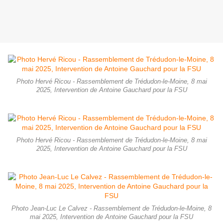
Photo Hervé Ricou - Rassemblement de Trédudon-le-Moine, 8 mai
2025, Intervention de Antoine Gauchard pour la FSU
Photo Hervé Ricou - Rassemblement de Trédudon-le-Moine, 8 mai
2025, Intervention de Antoine Gauchard pour la FSU
Photo Jean-Luc Le Calvez - Rassemblement de Trédudon-le-Moine, 8
mai 2025, Intervention de Antoine Gauchard pour la FSU