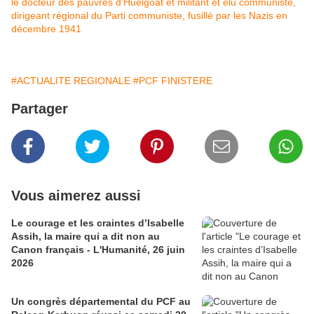
le docteur des pauvres d'Huelgoat et militant et élu communiste,
dirigeant régional du Parti communiste, fusillé par les Nazis en
décembre 1941
#ACTUALITE REGIONALE
#PCF FINISTERE
Partager
Vous aimerez aussi
Le courage et les craintes d’Isabelle
Assih, la maire qui a dit non au
Canon français - L'Humanité, 26 juin
2026
Un congrès départemental du PCF au