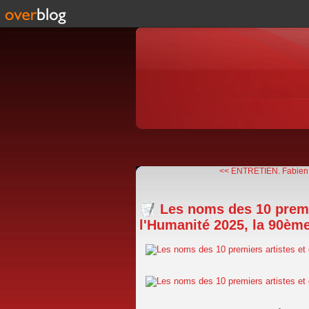
<< ENTRETIEN. Fabien 
Les noms des 10 premie
l'Humanité 2025, la 90ème