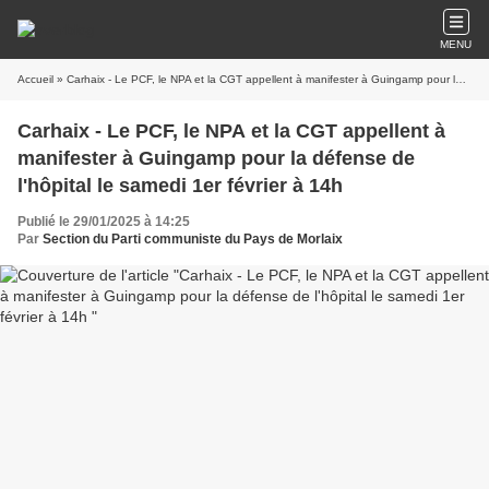
MENU
Accueil
» Carhaix - Le PCF, le NPA et la CGT appellent à manifester à Guingamp pour la défense de l'hôpital le samedi 1er février à 14h
Carhaix - Le PCF, le NPA et la CGT appellent à
manifester à Guingamp pour la défense de
l'hôpital le samedi 1er février à 14h
Publié le 29/01/2025 à 14:25
Par
Section du Parti communiste du Pays de Morlaix