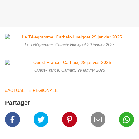
Le Télégramme, Carhaix-Huelgoat 29 janvier 2025
Ouest-France, Carhaix, 29 janvier 2025
#ACTUALITE REGIONALE
Partager