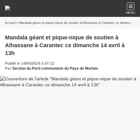
MENU
Accueil
» Mandala géant et pique-nique de soutien à Alhassane à Carantec ce dimanche 14 avril à 13h
Mandala géant et pique-nique de soutien à
Alhassane à Carantec ce dimanche 14 avril à
13h
Publié le 14/04/2024 à 07:12
Par
Section du Parti communiste du Pays de Morlaix