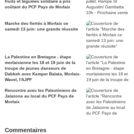
fruits et légumes solidaire à prix
coûtant du PCF Pays de Morlaix
Marche des fiertés à Morlaix ce
samedi 13 juin: une grande réussite
La Palestine en Bretagne - étape
morlaisienne les 18 et 19 juin de la
troupe de jeunes danseurs de
Dabkeh avec Kemper Balata, Morlaix-
Wavel, l'AJPF
Rencontre avec les Palestiniens de
Jalazone au local du PCF Pays de
Morlaix
Commentaires