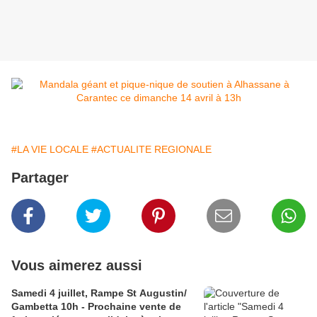
#LA VIE LOCALE
#ACTUALITE REGIONALE
Partager
Vous aimerez aussi
Samedi 4 juillet, Rampe St Augustin/
Gambetta 10h - Prochaine vente de