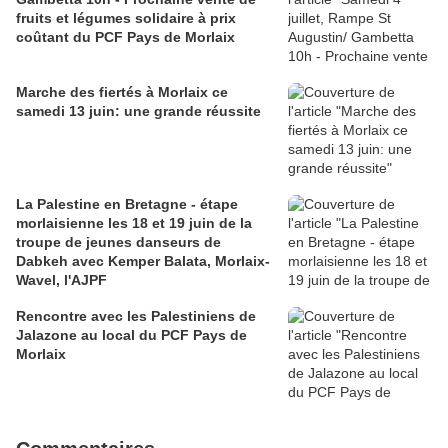
fruits et légumes solidaire à prix
coûtant du PCF Pays de Morlaix
Marche des fiertés à Morlaix ce
samedi 13 juin: une grande réussite
La Palestine en Bretagne - étape
morlaisienne les 18 et 19 juin de la
troupe de jeunes danseurs de
Dabkeh avec Kemper Balata, Morlaix-
Wavel, l'AJPF
Rencontre avec les Palestiniens de
Jalazone au local du PCF Pays de
Morlaix