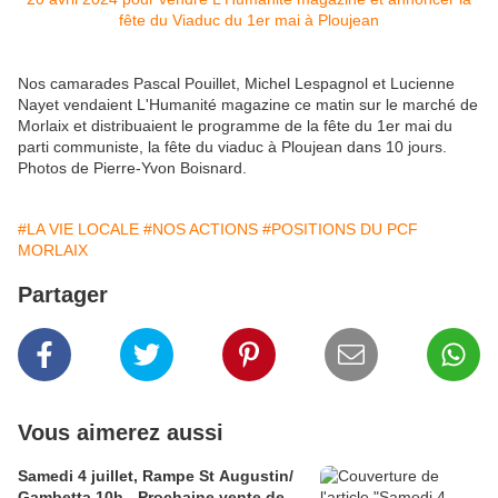
Nos camarades Pascal Pouillet, Michel Lespagnol et Lucienne
Nayet vendaient L'Humanité magazine ce matin sur le marché de
Morlaix et distribuaient le programme de la fête du 1er mai du
parti communiste, la fête du viaduc à Ploujean dans 10 jours.
Photos de Pierre-Yvon Boisnard.
#LA VIE LOCALE
#NOS ACTIONS
#POSITIONS DU PCF
MORLAIX
Partager
Vous aimerez aussi
Samedi 4 juillet, Rampe St Augustin/
Gambetta 10h - Prochaine vente de