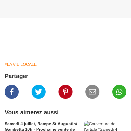
#LA VIE LOCALE
Partager
Vous aimerez aussi
Samedi 4 juillet, Rampe St Augustin/
Gambetta 10h - Prochaine vente de