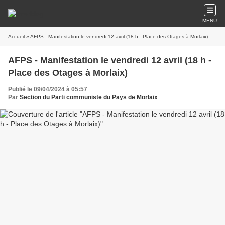
MENU
Accueil
» AFPS - Manifestation le vendredi 12 avril (18 h - Place des Otages à Morlaix)
AFPS - Manifestation le vendredi 12 avril (18 h -
Place des Otages à Morlaix)
Publié le 09/04/2024 à 05:57
Par
Section du Parti communiste du Pays de Morlaix