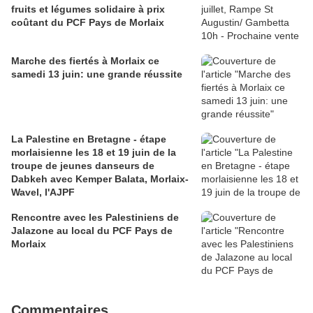
fruits et légumes solidaire à prix
coûtant du PCF Pays de Morlaix
Marche des fiertés à Morlaix ce
samedi 13 juin: une grande réussite
La Palestine en Bretagne - étape
morlaisienne les 18 et 19 juin de la
troupe de jeunes danseurs de
Dabkeh avec Kemper Balata, Morlaix-
Wavel, l'AJPF
Rencontre avec les Palestiniens de
Jalazone au local du PCF Pays de
Morlaix
Commentaires