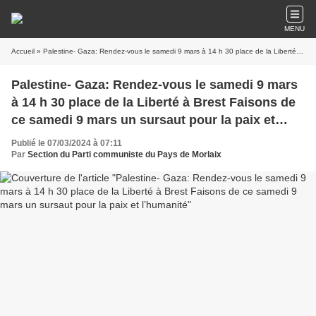
MENU
Accueil
» Palestine- Gaza: Rendez-vous le samedi 9 mars à 14 h 30 place de la Liberté à Brest Faisons de ce samedi 9 mars un sursaut pour la paix et l’humanité
Palestine- Gaza: Rendez-vous le samedi 9 mars
à 14 h 30 place de la Liberté à Brest Faisons de
ce samedi 9 mars un sursaut pour la paix et
l’humanité
Publié le 07/03/2024 à 07:11
Par
Section du Parti communiste du Pays de Morlaix