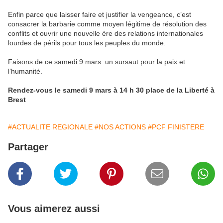
Enfin parce que laisser faire et justifier la vengeance, c’est
consacrer la barbarie comme moyen légitime de résolution des
conflits et ouvrir une nouvelle ère des relations internationales
lourdes de périls pour tous les peuples du monde.
Faisons de ce samedi 9 mars un sursaut pour la paix et
l’humanité.
Rendez-vous le samedi 9 mars à 14 h 30 place de la Liberté à
Brest
#ACTUALITE REGIONALE
#NOS ACTIONS
#PCF FINISTERE
Partager
Vous aimerez aussi