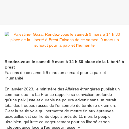
Rendez-vous le samedi 9 mars à 14 h 30 place de la Liberté à
Brest
Faisons de ce samedi 9 mars un sursaut pour la paix et
l’humanité
En janvier 2023, le ministère des Affaires étrangères publiait un
communiqué : « La France rappelle sa conviction profonde
qu’une paix juste et durable ne pourra advenir sans un retrait
total des troupes russes de l’ensemble du territoire ukrainien.
C’est la seule voie qui permettra de mettre fin aux épreuves
auxquelles est confronté depuis près de 11 mois le peuple
ukrainien, qui lutte courageusement pour sa liberté et son
indépendance face à l’agresseur russe. »