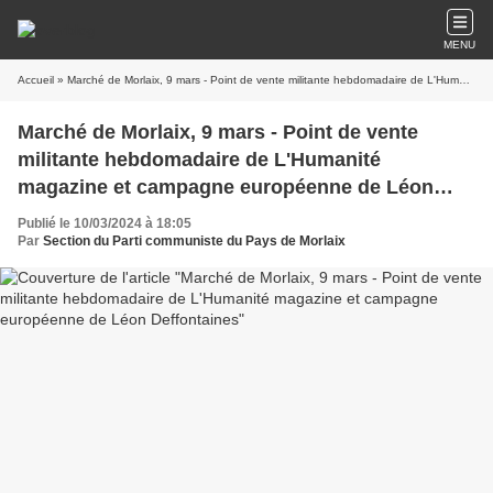
MENU
Accueil
» Marché de Morlaix, 9 mars - Point de vente militante hebdomadaire de L'Humanité magazine et campagne européenne de Léon Deffontaines
Marché de Morlaix, 9 mars - Point de vente
militante hebdomadaire de L'Humanité
magazine et campagne européenne de Léon
Deffontaines
Publié le 10/03/2024 à 18:05
Par
Section du Parti communiste du Pays de Morlaix