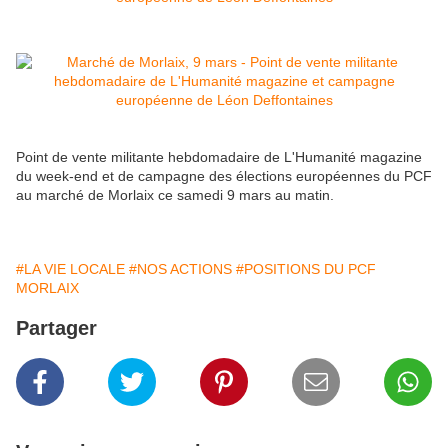
Point de vente militante hebdomadaire de L'Humanité magazine
du week-end et de campagne des élections européennes du PCF
au marché de Morlaix ce samedi 9 mars au matin.
#LA VIE LOCALE
#NOS ACTIONS
#POSITIONS DU PCF
MORLAIX
Partager