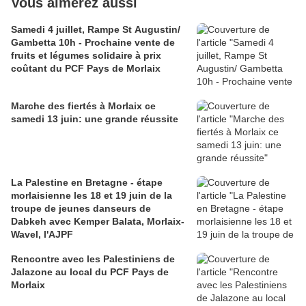
Vous aimerez aussi
Samedi 4 juillet, Rampe St Augustin/
Gambetta 10h - Prochaine vente de
fruits et légumes solidaire à prix
coûtant du PCF Pays de Morlaix
Marche des fiertés à Morlaix ce
samedi 13 juin: une grande réussite
La Palestine en Bretagne - étape
morlaisienne les 18 et 19 juin de la
troupe de jeunes danseurs de
Dabkeh avec Kemper Balata, Morlaix-
Wavel, l'AJPF
Rencontre avec les Palestiniens de
Jalazone au local du PCF Pays de
Morlaix