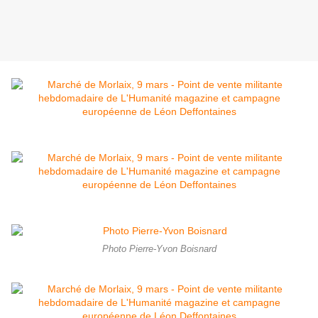
Photo Pierre-Yvon Boisnard