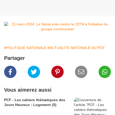
#POLITIQUE NATIONALE
#ACTUALITE NATIONALE DU PCF
Partager
Vous aimerez aussi
PCF - Les cahiers thématiques des
Jours Heureux : Logement (5)