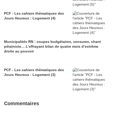
PCF - Les cahiers thématiques des
Jours Heureux : Logement (4)
Municipalités RN : coupes budgétaires, censures, chant
pétainiste… L’effrayant bilan de quatre mois d’extrême
droite au pouvoir
PCF - Les cahiers thématiques des
Jours Heureux : Logement (3)
Commentaires