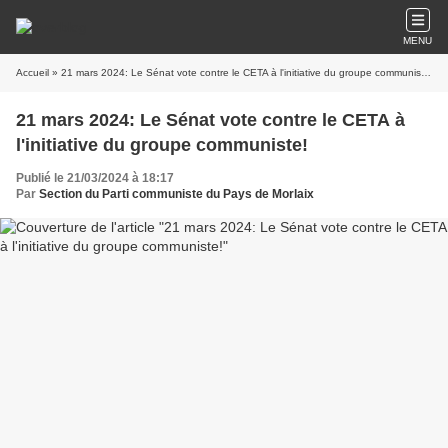
MENU
Accueil
» 21 mars 2024: Le Sénat vote contre le CETA à l'initiative du groupe communiste!
21 mars 2024: Le Sénat vote contre le CETA à
l'initiative du groupe communiste!
Publié le 21/03/2024 à 18:17
Par
Section du Parti communiste du Pays de Morlaix