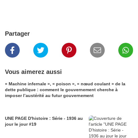
Partager
Vous aimerez aussi
« Machine infernale », « poison », « nœud coulant » de la
dette publique : comment le gouvernement cherche à
imposer l’austérité au futur gouvernement
UNE PAGE D'histoire : Série - 1936 au
jour le jour #19