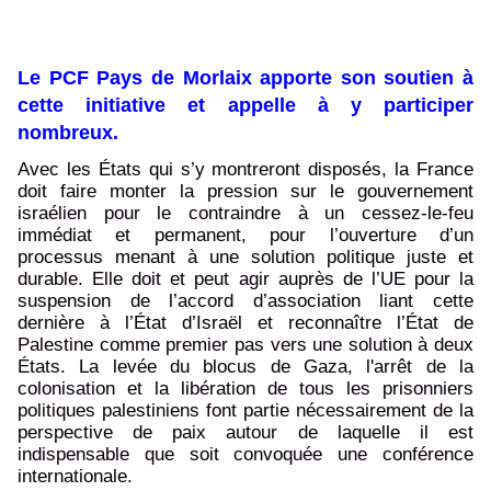
Le PCF Pays de Morlaix apporte son soutien à
cette initiative et appelle à y participer
nombreux.
Avec les États qui s’y montreront disposés, la France
doit faire monter la pression sur le gouvernement
israélien pour le contraindre à un cessez-le-feu
immédiat et permanent, pour l’ouverture d’un
processus menant à une solution politique juste et
durable. Elle doit et peut agir auprès de l’UE pour la
suspension de l’accord d’association liant cette
dernière à l’État d’Israël et reconnaître l’État de
Palestine comme premier pas vers une solution à deux
États. La levée du blocus de Gaza, l'arrêt de la
colonisation et la libération de tous les prisonniers
politiques palestiniens font partie nécessairement de la
perspective de paix autour de laquelle il est
indispensable que soit convoquée une conférence
internationale.