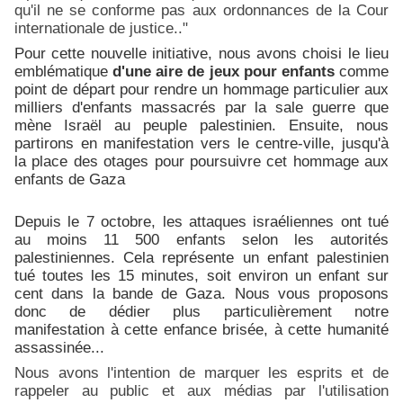
qu'il ne se conforme pas aux ordonnances de la Cour
internationale de justice.."
Pour cette nouvelle initiative, nous avons choisi le lieu
emblématique
d'une aire de jeux pour enfants
comme
point de départ pour rendre un hommage particulier aux
milliers d'enfants massacrés par la sale guerre que
mène Israël au peuple palestinien. Ensuite, nous
partirons en manifestation vers le centre-ville, jusqu'à
la place des otages pour poursuivre cet hommage aux
enfants de Gaza
Depuis le 7 octobre, les attaques israéliennes ont tué
au moins 11 500 enfants selon les autorités
palestiniennes. Cela représente un enfant palestinien
tué toutes les 15 minutes, soit environ un enfant sur
cent dans la bande de Gaza. Nous vous proposons
donc de dédier plus particulièrement notre
manifestation à cette enfance brisée, à cette humanité
assassinée...
Nous avons l'intention de marquer les esprits et de
rappeler au public et aux médias par l'utilisation