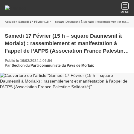
MENU
Accueil
» Samedi 17 Février (15 h – square Daumesnil à Morlaix) : rassemblement et manifestation à l’appel de l’AFPS (Association France Palestine Solidarité)
Samedi 17 Février (15 h – square Daumesnil à
Morlaix) : rassemblement et manifestation à
l’appel de l’AFPS (Association France Palestine
Solidarité)
Publié le 16/02/2024 à 06:54
Par
Section du Parti communiste du Pays de Morlaix