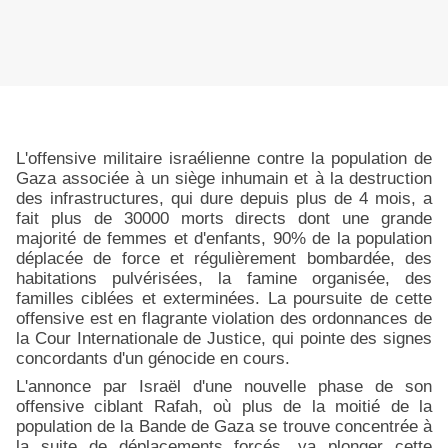
L'offensive militaire israélienne contre la population de
Gaza associée à un siège inhumain et à la destruction
des infrastructures, qui dure depuis plus de 4 mois, a
fait plus de 30000 morts directs dont une grande
majorité de femmes et d'enfants, 90% de la population
déplacée de force et régulièrement bombardée, des
habitations pulvérisées, la famine organisée, des
familles ciblées et exterminées. La poursuite de cette
offensive est en flagrante violation des ordonnances de
la Cour Internationale de Justice, qui pointe des signes
concordants d'un génocide en cours.
L'annonce par Israël d'une nouvelle phase de son
offensive ciblant Rafah, où plus de la moitié de la
population de la Bande de Gaza se trouve concentrée à
la suite de déplacements forcés, va plonger cette