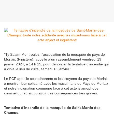
"Ty Salam Montroulez, l’association de la mosquée du pays de
Morlaix (Finistère), appelle à un rassemblement vendredi 19
janvier 2024, à 14 h 15, pour dénoncer la tentative d’incendie qui
a ciblé le lieu de culte, samedi 13 janvier."
Le PCF appelle ses adhérents et les citoyens du pays de Morlaix
à montrer leur solidarité avec les musulmans du Pays de Morlaix
et notre indignation commune
face à cet acte islamophobe
criminel qui aurait pu avoir des conséquences très graves.
Tentative d'incendie de la mosquée de Saint-Martin des
Champs: