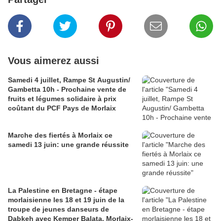
Vous aimerez aussi
Samedi 4 juillet, Rampe St Augustin/
Gambetta 10h - Prochaine vente de
fruits et légumes solidaire à prix
coûtant du PCF Pays de Morlaix
Marche des fiertés à Morlaix ce
samedi 13 juin: une grande réussite
La Palestine en Bretagne - étape
morlaisienne les 18 et 19 juin de la
troupe de jeunes danseurs de
Dabkeh avec Kemper Balata, Morlaix-