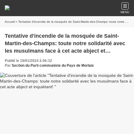
MENU
Accueil
» Tentative d'incendie de la mosquée de Saint-Martin-des-Champs: toute notre solidarité avec les musulmans face à cet acte abject et inquiétant!
Tentative d'incendie de la mosquée de Saint-
Martin-des-Champs: toute notre solidarité avec
les musulmans face à cet acte abject et
inquiétant!
Publié le 19/01/2024 à 06:32
Par
Section du Parti communiste du Pays de Morlaix