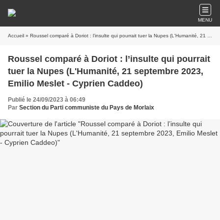
MENU
Accueil
» Roussel comparé à Doriot : l’insulte qui pourrait tuer la Nupes (L'Humanité, 21 septembre 2023, Emilio Meslet - Cyprien Caddeo)
Roussel comparé à Doriot : l’insulte qui pourrait
tuer la Nupes (L'Humanité, 21 septembre 2023,
Emilio Meslet - Cyprien Caddeo)
Publié le 24/09/2023 à 06:49
Par
Section du Parti communiste du Pays de Morlaix