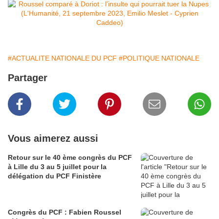
#ACTUALITE NATIONALE DU PCF
#POLITIQUE NATIONALE
Partager
Vous aimerez aussi
Retour sur le 40 ème congrès du PCF
à Lille du 3 au 5 juillet pour la
délégation du PCF Finistère
Congrès du PCF : Fabien Roussel