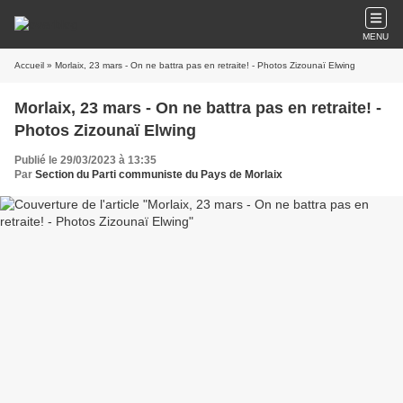
MENU
Accueil
» Morlaix, 23 mars - On ne battra pas en retraite! - Photos Zizounaï Elwing
Morlaix, 23 mars - On ne battra pas en retraite! -
Photos Zizounaï Elwing
Publié le 29/03/2023 à 13:35
Par
Section du Parti communiste du Pays de Morlaix