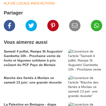
#LA VIE LOCALE
#NOS ACTIONS
Partager
Vous aimerez aussi
Samedi 4 juillet, Rampe St Augustin/
Gambetta 10h - Prochaine vente de
fruits et légumes solidaire à prix
coûtant du PCF Pays de Morlaix
Marche des fiertés à Morlaix ce
samedi 13 juin: une grande réussite
La Palestine en Bretagne - étape