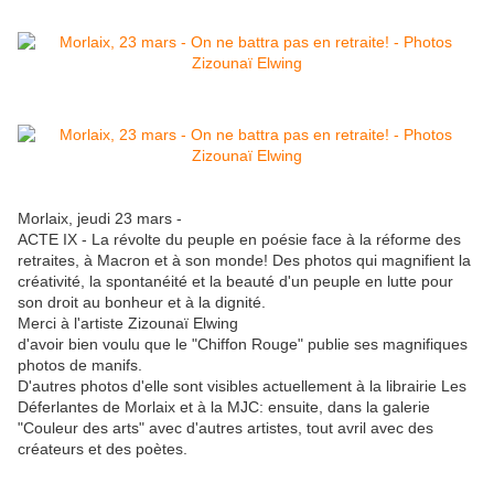
Morlaix, jeudi 23 mars -
ACTE IX - La révolte du peuple en poésie face à la réforme des
retraites, à Macron et à son monde! Des photos qui magnifient la
créativité, la spontanéité et la beauté d'un peuple en lutte pour
son droit au bonheur et à la dignité.
Merci à l'artiste Zizounaï Elwing
d'avoir bien voulu que le "Chiffon Rouge" publie ses magnifiques
photos de manifs.
D'autres photos d'elle sont visibles actuellement à la librairie Les
Déferlantes de Morlaix et à la MJC: ensuite, dans la galerie
"Couleur des arts" avec d'autres artistes, tout avril avec des
créateurs et des poètes.