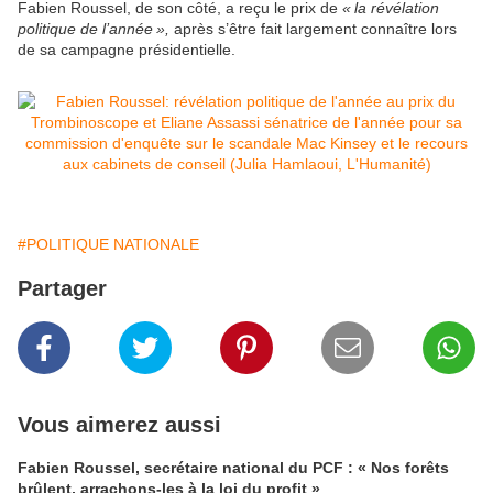
Fabien Roussel, de son côté, a reçu le prix de
« la révélation
politique de l’année »,
après s’être fait largement connaître lors
de sa campagne présidentielle.
#POLITIQUE NATIONALE
Partager
Vous aimerez aussi
Fabien Roussel, secrétaire national du PCF : « Nos forêts
brûlent, arrachons-les à la loi du profit »