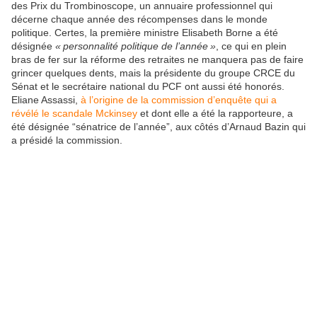
des Prix du Trombinoscope, un annuaire professionnel qui
décerne chaque année des récompenses dans le monde
politique. Certes, la première ministre Elisabeth Borne a été
désignée
« personnalité politique de l’année »
, ce qui en plein
bras de fer sur la réforme des retraites ne manquera pas de faire
grincer quelques dents, mais la présidente du groupe CRCE du
Sénat et le secrétaire national du PCF ont aussi été honorés.
Eliane Assassi,
à l’origine de la commission d’enquête qui a
révélé le scandale Mckinsey
et dont elle a été la rapporteure, a
été désignée “sénatrice de l’année”, aux côtés d’Arnaud Bazin qui
a présidé la commission.