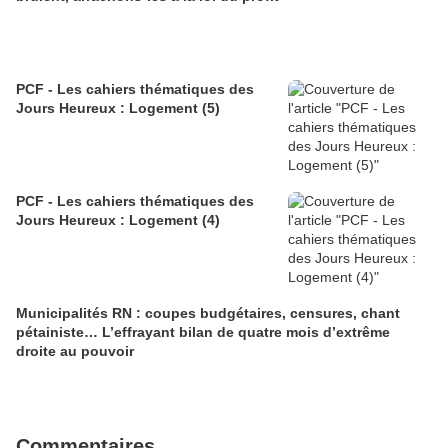
PCF - Les cahiers thématiques des
Jours Heureux : Logement (5)
PCF - Les cahiers thématiques des
Jours Heureux : Logement (4)
Municipalités RN : coupes budgétaires, censures, chant
pétainiste… L’effrayant bilan de quatre mois d’extrême
droite au pouvoir
Commentaires