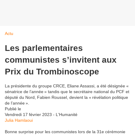
Actu
Les parlementaires
communistes s’invitent aux
Prix du Trombinoscope
La présidente du groupe CRCE, Eliane Assassi, a été désignée «
sénatrice de l’année » tandis que le secrétaire national du PCF et
député du Nord, Fabien Roussel, devient la « révélation politique
de l’année ».
Publié le
Vendredi 17 février 2023 - L'Humanité
Julia Hamlaoui
Bonne surprise pour les communistes lors de la 31e cérémonie