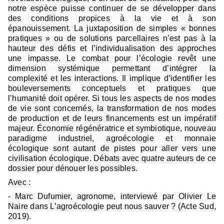
notre espèce puisse continuer de se développer dans
des conditions propices à la vie et à son
épanouissement. La juxtaposition de simples « bonnes
pratiques » ou de solutions parcellaires n’est pas à la
hauteur des défis et l’individualisation des approches
une impasse. Le combat pour l’écologie revêt une
dimension systémique permettant d’intégrer la
complexité et les interactions. Il implique d’identifier les
bouleversements conceptuels et pratiques que
l’humanité doit opérer. Si tous les aspects de nos modes
de vie sont concernés, la transformation de nos modes
de production et de leurs financements est un impératif
majeur. Économie régénératrice et symbiotique, nouveau
paradigme industriel, agroécologie et monnaie
écologique sont autant de pistes pour aller vers une
civilisation écologique. Débats avec quatre auteurs de ce
dossier pour dénouer les possibles.
Avec :
- Marc Dufumier, agronome, interviewé par Olivier Le
Naire dans L’agroécologie peut nous sauver ? (Acte Sud,
2019).