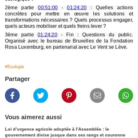
2ème partie
00:51:00
-
01:24:20
: Quelles actions
concrètes pour mettre en œuvre les solutions et
transformations nécessaires ? Quels processus engager,
quels acteurs mobiliser et quels freins lever ?
3ème partie
01:24:20
- Fin : Questions du public.
Organisé avec le bureau de Bruxelles de la Fondation
Rosa Luxemburg, en partenariat avec Le Vent se Lève.
#Ecologie
Partager
Vous aimerez aussi
Loi d’urgence agricole adoptée à l’Assemblée : le
gouvernement divise jusque dans ses rangs et couronne