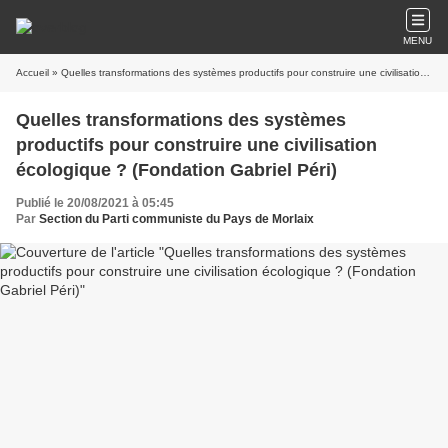
MENU
Accueil
» Quelles transformations des systèmes productifs pour construire une civilisation écologique ? (Fondation Gabriel Péri)
Quelles transformations des systèmes
productifs pour construire une civilisation
écologique ? (Fondation Gabriel Péri)
Publié le 20/08/2021 à 05:45
Par
Section du Parti communiste du Pays de Morlaix