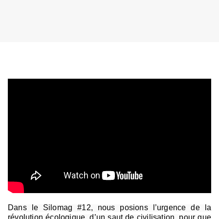
Dans le Silomag #12, nous posions l’urgence de la
révolution écologique, d’un saut de civilisation, pour que