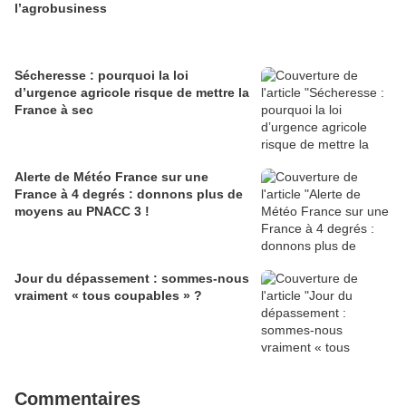
l’agrobusiness
Sécheresse : pourquoi la loi
d’urgence agricole risque de mettre la
France à sec
Alerte de Météo France sur une
France à 4 degrés : donnons plus de
moyens au PNACC 3 !
Jour du dépassement : sommes-nous
vraiment « tous coupables » ?
Commentaires