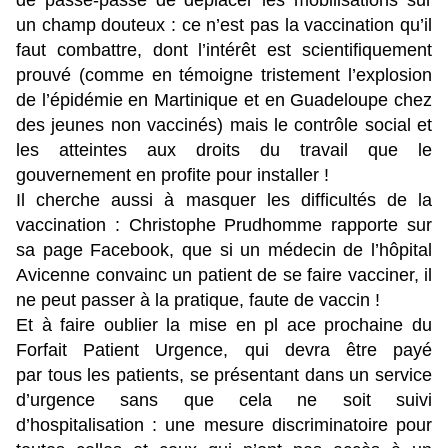
de passe-passe de déplacer les mobilisations sur
un champ douteux : ce n’est pas la vaccination qu’il
faut combattre, dont l’intérêt est scientifiquement
prouvé (comme en témoigne tristement l’explosion
de l’épidémie en Martinique et en Guadeloupe chez
des jeunes non vaccinés) mais le contrôle social et
les atteintes aux droits du travail que le
gouvernement en profite pour installer !
Il cherche aussi à masquer les difficultés de la
vaccination : Christophe Prudhomme rapporte sur
sa page Facebook, que si un médecin de l’hôpital
Avicenne convainc un patient de se faire vacciner, il
ne peut passer à la pratique, faute de vaccin !
Et à faire oublier la mise en pl ace prochaine du
Forfait Patient Urgence, qui devra être payé
par tous les patients, se présentant dans un service
d’urgence sans que cela ne soit suivi
d’hospitalisation : une mesure discriminatoire pour