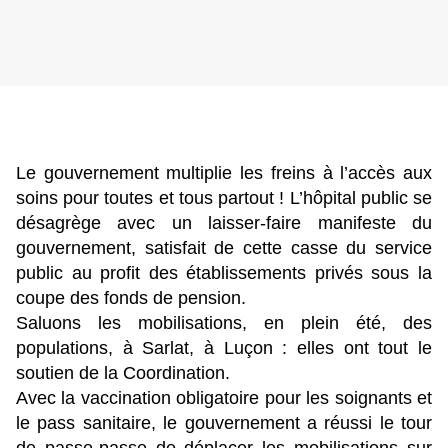
Le gouvernement multiplie les freins à l’accès aux
soins pour toutes et tous partout ! L’hôpital public se
désagrège avec un laisser-faire manifeste du
gouvernement, satisfait de cette casse du service
public au profit des établissements privés sous la
coupe des fonds de pension.
Saluons les mobilisations, en plein été, des
populations, à Sarlat, à Luçon : elles ont tout le
soutien de la Coordination.
Avec la vaccination obligatoire pour les soignants et
le pass sanitaire, le gouvernement a réussi le tour