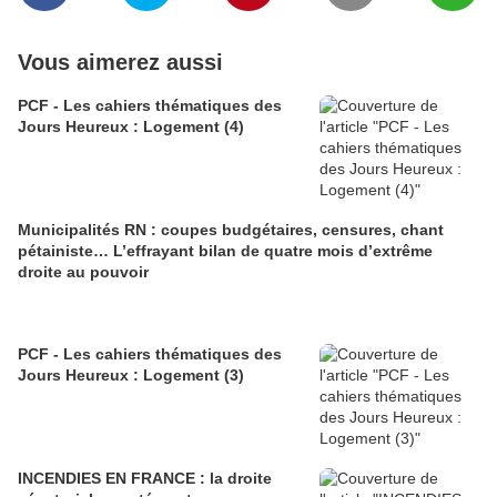
Vous aimerez aussi
PCF - Les cahiers thématiques des
Jours Heureux : Logement (4)
Municipalités RN : coupes budgétaires, censures, chant
pétainiste… L’effrayant bilan de quatre mois d’extrême
droite au pouvoir
PCF - Les cahiers thématiques des
Jours Heureux : Logement (3)
INCENDIES EN FRANCE : la droite