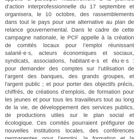
d’action interprofessionnelle du 17 septembre et
organisera, le 10 octobre, des rassemblements
dans tout le pays pour une alternative au plan de
relance gouvernemental. Dans le cadre de cette
campagne nationale, le PCF appelle à la création
de comités locaux pour l’emploi réunissant
salarié·e·s, acteurs économiques et sociaux,
syndicats, associations, habitant·e·s et élu·e·s :
pour demander des comptes sur l’utilisation de
l’argent des banques, des grands groupes, et
l'argent public ; et pour porter des objectifs précis,
chiffrés, de créations d’emplois, de formation pour
les jeunes et pour tous les travailleurs tout au long
de la vie, de développement des services publics,
de productions utiles sur le plan social et
écologique. Ces comités pourraient préfigurer de
nouvelles institutions locales, des conférences
permanentes pour l’emploi, la formation et la