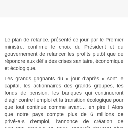
Le plan de relance, présenté ce jour par le Premier
ministre, confirme le choix du Président et du
gouvernement de relancer les profits plutôt que de
répondre aux défis des crises sanitaire, économique
et écologique.
Les grands gagnants du « jour d’après » sont le
capital, les actionnaires des grands groupes, les
fonds de pension, les banques qui continueront
d’agir contre l’emploi et la transition écologique pour
que tout continue comme avant… en pire ! Alors
que notre pays compte plus de 6 millions de
privé·e·s d’emploi, l’annonce de création de