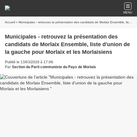
MENU
Accueil
» Municipales - retrouvez la présentation des candidats de Morlaix Ensemble, liste d'union de la gauche pour Morlaix et les Morlaisiens
Municipales - retrouvez la présentation des
candidats de Morlaix Ensemble, liste d'union de
la gauche pour Morlaix et les Morlaisiens
Publié le 13/03/2020 à 17:06
Par
Section du Parti communiste du Pays de Morlaix