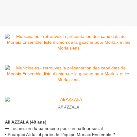
Ali AZZALA
Ali AZZALA (48 ans)
➡️
Technicien du patrimoine pour un bailleur social
• Pourquoi Ali fait-il partie de l'équipe Morlaix Ensemble ?