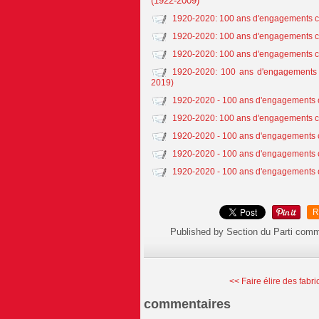
(1922-2009)
1920-2020: 100 ans d'engagements co
1920-2020: 100 ans d'engagements co
1920-2020: 100 ans d'engagements co
1920-2020: 100 ans d'engagements c
2019)
1920-2020 - 100 ans d'engagements c
1920-2020: 100 ans d'engagements co
1920-2020 - 100 ans d'engagements c
1920-2020 - 100 ans d'engagements c
1920-2020 - 100 ans d'engagements co
R
Published by Section du Parti comm
<< Faire élire des fabric
commentaires