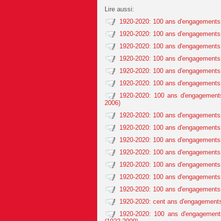
Lire aussi:
1920-2020: 100 ans d'engagements 
1920-2020: 100 ans d'engagements 
1920-2020: 100 ans d'engagements 
1920-2020: 100 ans d'engagements 
1920-2020: 100 ans d'engagements 
1920-2020: 100 ans d'engagements 
1920-2020: 100 ans d'engagements
2006)
1920-2020: 100 ans d'engagements 
1920-2020: 100 ans d'engagements 
1920-2020: 100 ans d'engagements 
1920-2020: 100 ans d'engagements 
1920-2020: 100 ans d'engagements c
1920-2020: 100 ans d'engagements 
1920-2020: 100 ans d'engagements 
1920-2020: cent ans d'engagements
1920-2020: 100 ans d'engagement