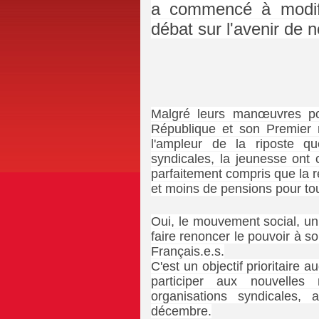
a commencé à modifi
débat sur l'avenir de 
Malgré leurs manœuvres pou
République et son Premier 
l'ampleur de la riposte qu
syndicales, la jeunesse ont
parfaitement compris que la re
et moins de pensions pour to
Oui, le mouvement social, uni
faire renoncer le pouvoir à so
Français.e.s.
C'est un objectif prioritaire 
participer aux nouvelles 
organisations syndicales,
décembre.