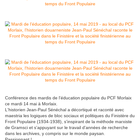
Conférence des mardis de l'éducation populaire du PCF Morlaix
ce mardi 14 mai à Morlaix.
L'historien Jean-Paul Sénéchal a décortiqué et raconté avec
maestria les logiques de bloc sociaux et politiques du Finistère du
Front Populaire (1934-1938), s'inspirant de la méthode marxiste
de Gramsci et s'appuyant sur le travail d'années de recherche
dans les archives, y compris sur le monde paysan.
Passionnant !