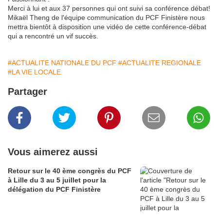
Merci à lui et aux 37 personnes qui ont suivi sa conférence débat!
Mikaël Theng de l'équipe communication du PCF Finistère nous
mettra bientôt à disposition une vidéo de cette conférence-débat
qui a rencontré un vif succès.
#ACTUALITE NATIONALE DU PCF
#ACTUALITE REGIONALE
#LA VIE LOCALE
Partager
Vous aimerez aussi
Retour sur le 40 ème congrès du PCF
à Lille du 3 au 5 juillet pour la
délégation du PCF Finistère