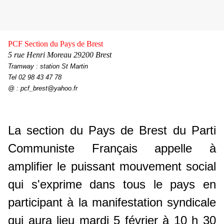
PCF Section du Pays de Brest
5 rue Henri Moreau 29200 Brest
Tramway : station St Martin
Tel 02 98 43 47 78
@ : pcf_brest@yahoo.fr
La section du Pays de Brest du Parti
Communiste Français appelle à
amplifier le puissant mouvement social
qui s'exprime dans tous le pays en
participant à la manifestation syndicale
qui aura lieu mardi 5 février à 10 h 30