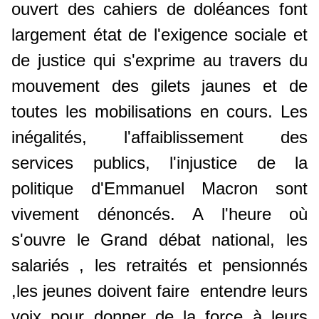
ouvert des cahiers de doléances font
largement état de l'exigence sociale et
de justice qui s'exprime au travers du
mouvement des gilets jaunes et de
toutes les mobilisations en cours. Les
inégalités, l'affaiblissement des
services publics, l'injustice de la
politique d'Emmanuel Macron sont
vivement dénoncés. A l'heure où
s'ouvre le Grand débat national, les
salariés , les retraités et pensionnés
,les jeunes doivent faire entendre leurs
voix pour donner de la force à leurs