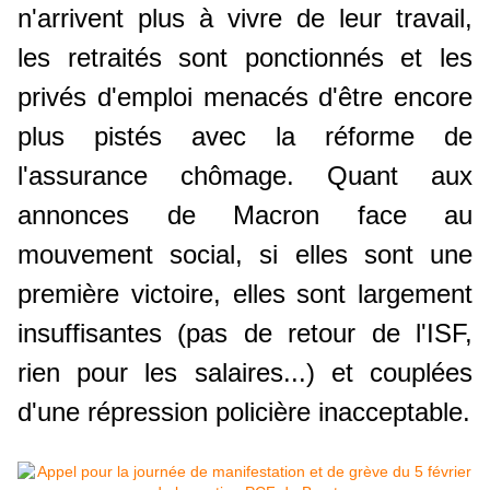
n'arrivent plus à vivre de leur travail,
les retraités sont ponctionnés et les
privés d'emploi menacés d'être encore
plus pistés avec la réforme de
l'assurance chômage. Quant aux
annonces de Macron face au
mouvement social, si elles sont une
première victoire, elles sont largement
insuffisantes (pas de retour de l'ISF,
rien pour les salaires...) et couplées
d'une répression policière inacceptable.