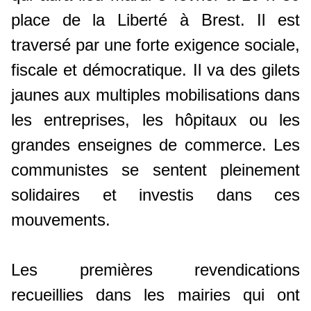
place de la Liberté à Brest. Il est
traversé par une forte exigence sociale,
fiscale et démocratique. Il va des gilets
jaunes aux multiples mobilisations dans
les entreprises, les hôpitaux ou les
grandes enseignes de commerce. Les
communistes se sentent pleinement
solidaires et investis dans ces
mouvements.
Les premières revendications
recueillies dans les mairies qui ont