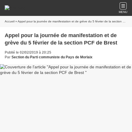
MENU
Accueil
» Appel pour la journée de manifestation et de grève du 5 février de la section PCF de Brest
Appel pour la journée de manifestation et de
grève du 5 février de la section PCF de Brest
Publié le 02/02/2019 à 20:25
Par
Section du Parti communiste du Pays de Morlaix