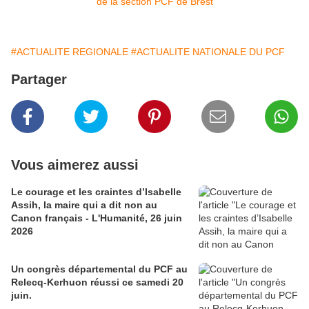
#ACTUALITE REGIONALE
#ACTUALITE NATIONALE DU PCF
Partager
Vous aimerez aussi
Le courage et les craintes d’Isabelle
Assih, la maire qui a dit non au
Canon français - L'Humanité, 26 juin
2026
Un congrès départemental du PCF au
Relecq-Kerhuon réussi ce samedi 20
juin.