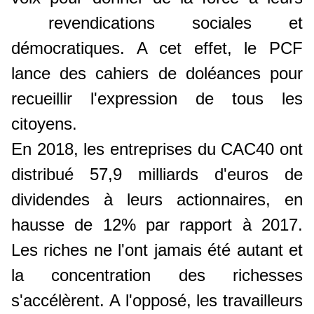
revendications sociales et
démocratiques. A cet effet, le PCF
lance des cahiers de doléances pour
recueillir l'expression de tous les
citoyens.
En 2018, les entreprises du CAC40 ont
distribué 57,9 milliards d'euros de
dividendes à leurs actionnaires, en
hausse de 12% par rapport à 2017.
Les riches ne l'ont jamais été autant et
la concentration des richesses
s'accélèrent. A l'opposé, les travailleurs