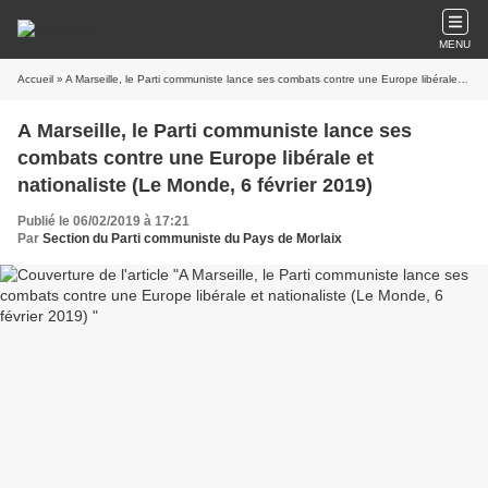
MENU
Accueil
» A Marseille, le Parti communiste lance ses combats contre une Europe libérale et nationaliste (Le Monde, 6 février 2019)
A Marseille, le Parti communiste lance ses
combats contre une Europe libérale et
nationaliste (Le Monde, 6 février 2019)
Publié le 06/02/2019 à 17:21
Par
Section du Parti communiste du Pays de Morlaix