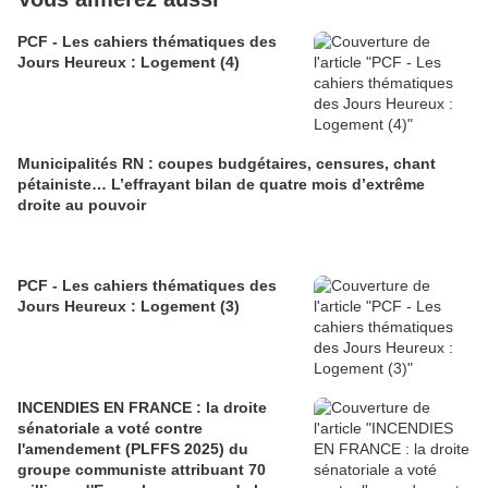
PCF - Les cahiers thématiques des
Jours Heureux : Logement (4)
Municipalités RN : coupes budgétaires, censures, chant
pétainiste… L’effrayant bilan de quatre mois d’extrême
droite au pouvoir
PCF - Les cahiers thématiques des
Jours Heureux : Logement (3)
INCENDIES EN FRANCE : la droite
sénatoriale a voté contre
l'amendement (PLFFS 2025) du
groupe communiste attribuant 70