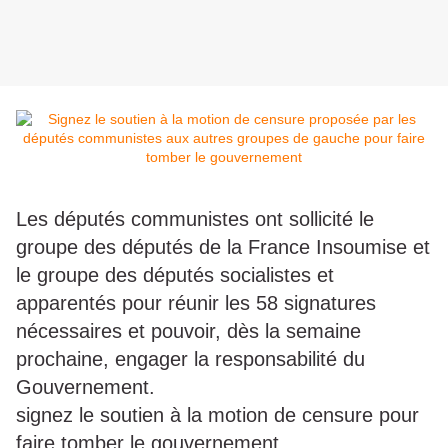
Les députés communistes ont sollicité le
groupe des députés de la France Insoumise et
le groupe des députés socialistes et
apparentés pour réunir les 58 signatures
nécessaires et pouvoir, dès la semaine
prochaine, engager la responsabilité du
Gouvernement.
signez le soutien à la motion de censure pour
faire tomber le gouvernement