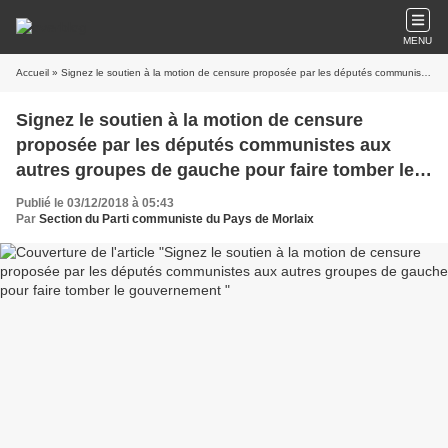
MENU
Accueil
» Signez le soutien à la motion de censure proposée par les députés communistes aux autres groupes de gauche pour faire tomber le gouvernement
Signez le soutien à la motion de censure
proposée par les députés communistes aux
autres groupes de gauche pour faire tomber le
gouvernement
Publié le 03/12/2018 à 05:43
Par
Section du Parti communiste du Pays de Morlaix