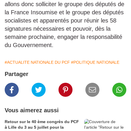
allons donc solliciter le groupe des députés de
la France Insoumise et le groupe des députés
socialistes et apparentés pour réunir les 58
signatures nécessaires et pouvoir, dès la
semaine prochaine, engager la responsabilité
du Gouvernement.
#ACTUALITE NATIONALE DU PCF
#POLITIQUE NATIONALE
Partager
Vous aimerez aussi
Retour sur le 40 ème congrès du PCF
à Lille du 3 au 5 juillet pour la