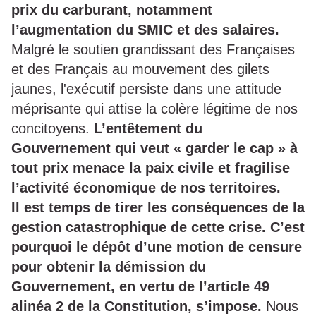
prix du carburant, notamment
l’augmentation du SMIC et des salaires.
Malgré le soutien grandissant des Françaises
et des Français au mouvement des gilets
jaunes, l'exécutif persiste dans une attitude
méprisante qui attise la colère légitime de nos
concitoyens.
L’entêtement du
Gouvernement qui veut « garder le cap » à
tout prix menace la paix civile et fragilise
l’activité économique de nos territoires.
Il est temps de tirer les conséquences de la
gestion catastrophique de cette crise. C’est
pourquoi le dépôt d’une motion de censure
pour obtenir la démission du
Gouvernement, en vertu de l’article 49
alinéa 2 de la Constitution, s’impose.
Nous