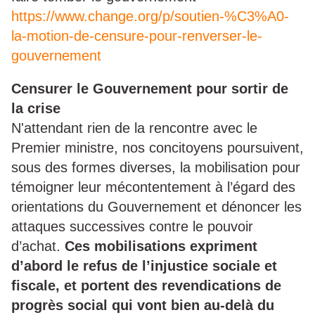
https://www.change.org/p/soutien-%C3%A0-
la-motion-de-censure-pour-renverser-le-
gouvernement
Censurer le Gouvernement pour sortir de
la crise
N'attendant rien de la rencontre avec le
Premier ministre, nos concitoyens poursuivent,
sous des formes diverses, la mobilisation pour
témoigner leur mécontentement à l’égard des
orientations du Gouvernement et dénoncer les
attaques successives contre le pouvoir
d’achat.
Ces mobilisations expriment
d’abord le refus de l’injustice sociale et
fiscale, et portent des revendications de
progrès social qui vont bien au-delà du