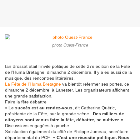
photo Ouest-France
Ian Brossat était l’invité politique de cette 27e édition de la Fête
de l’Huma Bretagne, dimanche 2 décembre. Il y a eu aussi de la
musique, des rencontres littéraires.
La Fête de l’Huma Bretagne
va bientôt refermer ses portes, ce
dimanche 2 décembre, à Lanester. Les organisateurs affichent
une grande satisfaction.
Faire la fête débattre
« Le succès est au rendez-vous,
dit Catherine Quéric,
présidente de la Fête, sur la grande scène.
Des milliers de
citoyens sont venus faire la fête, débattre, se cultiver. »
Discussions engagées à gauche
Satisfaction également du côté de Philippe Jumeau, secrétaire
départemental du PCF.
« C’est une réussite politique. Nous