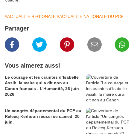
Culture.
#ACTUALITE REGIONALE
#ACTUALITE NATIONALE DU PCF
Partager
Vous aimerez aussi
Le courage et les craintes d’Isabelle
Assih, la maire qui a dit non au
Canon français - L'Humanité, 26 juin
2026
Un congrès départemental du PCF au
Relecq-Kerhuon réussi ce samedi 20
juin.