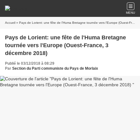
MENU
Accueil
» Pays de Lorient: une fête de l'Huma Bretagne tournée vers l'Europe (Ouest-France, 3 décembre 2018)
Pays de Lorient: une fête de l'Huma Bretagne
tournée vers l'Europe (Ouest-France, 3
décembre 2018)
Publié le 03/12/2018 à 08:29
Par
Section du Parti communiste du Pays de Morlaix