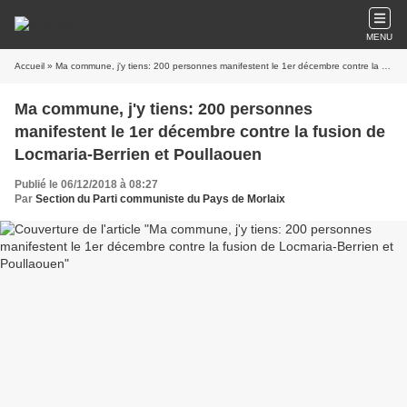
MENU
Accueil
» Ma commune, j'y tiens: 200 personnes manifestent le 1er décembre contre la fusion de Locmaria-Berrien et Poullaouen
Ma commune, j'y tiens: 200 personnes
manifestent le 1er décembre contre la fusion de
Locmaria-Berrien et Poullaouen
Publié le 06/12/2018 à 08:27
Par
Section du Parti communiste du Pays de Morlaix