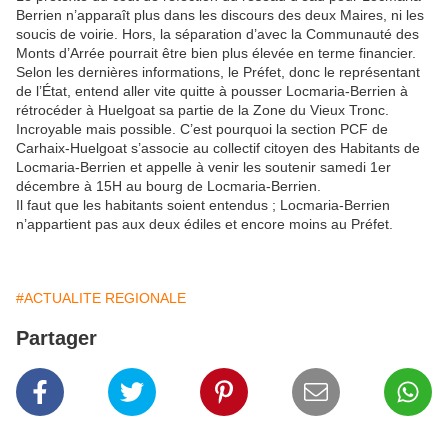
Berrien n’apparaît plus dans les discours des deux Maires, ni les
soucis de voirie. Hors, la séparation d’avec la Communauté des
Monts d’Arrée pourrait être bien plus élevée en terme financier.
Selon les dernières informations, le Préfet, donc le représentant
de l’État, entend aller vite quitte à pousser Locmaria-Berrien à
rétrocéder à Huelgoat sa partie de la Zone du Vieux Tronc.
Incroyable mais possible. C’est pourquoi la section PCF de
Carhaix-Huelgoat s’associe au collectif citoyen des Habitants de
Locmaria-Berrien et appelle à venir les soutenir samedi 1er
décembre à 15H au bourg de Locmaria-Berrien.
Il faut que les habitants soient entendus ; Locmaria-Berrien
n’appartient pas aux deux édiles et encore moins au Préfet.
#ACTUALITE REGIONALE
Partager