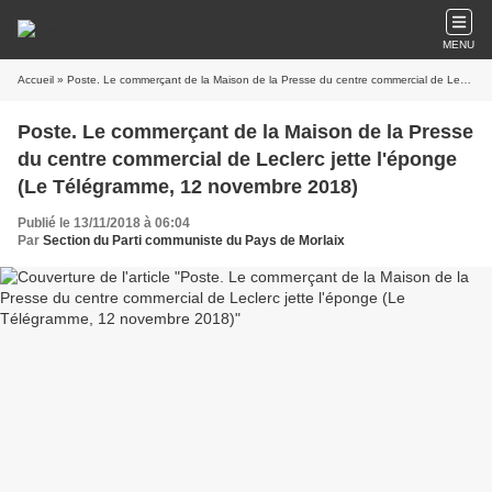
MENU
Accueil
» Poste. Le commerçant de la Maison de la Presse du centre commercial de Leclerc jette l'éponge (Le Télégramme, 12 novembre 2018)
Poste. Le commerçant de la Maison de la Presse
du centre commercial de Leclerc jette l'éponge
(Le Télégramme, 12 novembre 2018)
Publié le 13/11/2018 à 06:04
Par
Section du Parti communiste du Pays de Morlaix