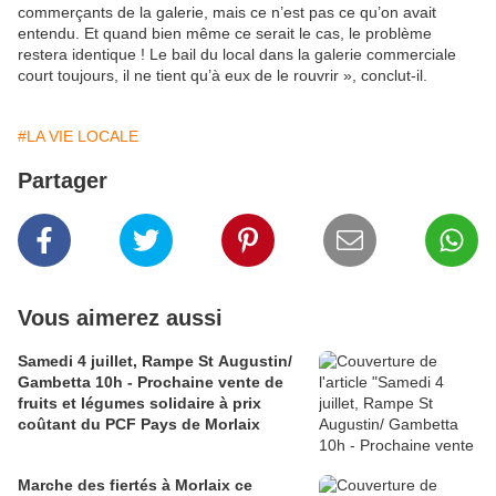
commerçants de la galerie, mais ce n’est pas ce qu’on avait
entendu. Et quand bien même ce serait le cas, le problème
restera identique ! Le bail du local dans la galerie commerciale
court toujours, il ne tient qu’à eux de le rouvrir », conclut-il.
#LA VIE LOCALE
Partager
Vous aimerez aussi
Samedi 4 juillet, Rampe St Augustin/
Gambetta 10h - Prochaine vente de
fruits et légumes solidaire à prix
coûtant du PCF Pays de Morlaix
Marche des fiertés à Morlaix ce