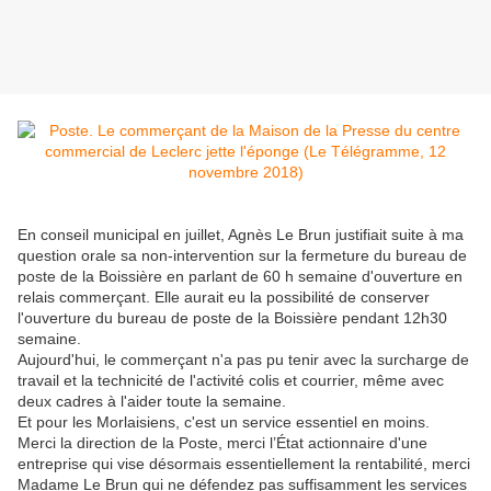
En conseil municipal en juillet, Agnès Le Brun justifiait suite à ma
question orale sa non-intervention sur la fermeture du bureau de
poste de la Boissière en parlant de 60 h semaine d'ouverture en
relais commerçant. Elle aurait eu la possibilité de conserver
l'ouverture du bureau de poste de la Boissière pendant 12h30
semaine.
Aujourd'hui, le commerçant n'a pas pu tenir avec la surcharge de
travail et la technicité de l'activité colis et courrier, même avec
deux cadres à l'aider toute la semaine.
Et pour les Morlaisiens, c'est un service essentiel en moins.
Merci la direction de la Poste, merci l’État actionnaire d'une
entreprise qui vise désormais essentiellement la rentabilité, merci
Madame Le Brun qui ne défendez pas suffisamment les services