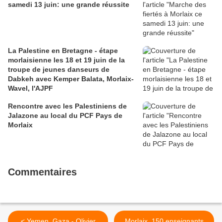
samedi 13 juin: une grande réussite
La Palestine en Bretagne - étape
morlaisienne les 18 et 19 juin de la
troupe de jeunes danseurs de
Dabkeh avec Kemper Balata, Morlaix-
Wavel, l'AJPF
Rencontre avec les Palestiniens de
Jalazone au local du PCF Pays de
Morlaix
Commentaires
< Yemen, Gaza - Olivier
Morlaix. 150 enseignants