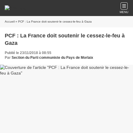
MENU
Accueil
» PCF : La France doit soutenir le cessez-le-feu à Gaza
PCF : La France doit soutenir le cessez-le-feu à
Gaza
Publié le 23/11/2018 à 08:55
Par
Section du Parti communiste du Pays de Morlaix