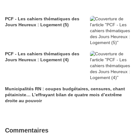
PCF - Les cahiers thématiques des
Jours Heureux : Logement (5)
PCF - Les cahiers thématiques des
Jours Heureux : Logement (4)
Municipalités RN : coupes budgétaires, censures, chant
pétainiste… L’effrayant bilan de quatre mois d’extrême
droite au pouvoir
Commentaires