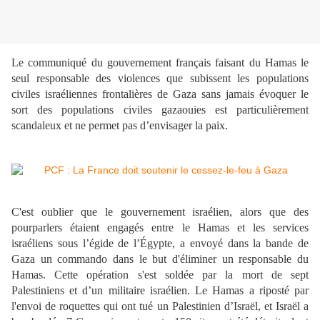
Le communiqué du gouvernement français faisant du Hamas le
seul responsable des violences que subissent les populations
civiles israéliennes frontalières de Gaza sans jamais évoquer le
sort des populations civiles gazaouies est particulièrement
scandaleux et ne permet pas d’envisager la paix.
C'est oublier que le gouvernement israélien, alors que des
pourparlers étaient engagés entre le Hamas et les services
israéliens sous l’égide de l’Égypte, a envoyé dans la bande de
Gaza un commando dans le but d'éliminer un responsable du
Hamas. Cette opération s'est soldée par la mort de sept
Palestiniens et d’un militaire israélien. Le Hamas a riposté par
l'envoi de roquettes qui ont tué un Palestinien d’Israël, et Israël a