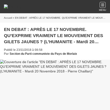
MENU
Accueil
» EN DEBAT : APRÈS LE 17 NOVEMBRE. QU’EXPRIME VRAIMENT LE MOUVEMENT DES GILETS JAUNES ? (L’HUMANITE - Mardi 20 Novembre 2018 - Pierre Chaillan)
EN DEBAT : APRÈS LE 17 NOVEMBRE.
QU’EXPRIME VRAIMENT LE MOUVEMENT DES
GILETS JAUNES ? (L’HUMANITE - Mardi 20
Novembre 2018 - Pierre Chaillan)
Publié le 23/11/2018 à 08:58
Par
Section du Parti communiste du Pays de Morlaix