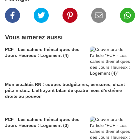
Vous aimerez aussi
PCF - Les cahiers thématiques des
Jours Heureux : Logement (4)
Municipalités RN : coupes budgétaires, censures, chant
pétainiste… L’effrayant bilan de quatre mois d’extrême
droite au pouvoir
PCF - Les cahiers thématiques des
Jours Heureux : Logement (3)