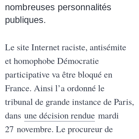
nombreuses personnalités
publiques.
Le site Internet raciste, antisémite
et homophobe Démocratie
participative va être bloqué en
France. Ainsi l’a ordonné le
tribunal de grande instance de Paris,
dans
une décision rendue
mardi
27 novembre. Le procureur de