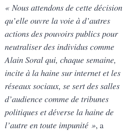
« Nous attendons de cette décision
qu’elle ouvre la voie à d’autres
actions des pouvoirs publics pour
neutraliser des individus comme
Alain Soral qui, chaque semaine,
incite à la haine sur internet et les
réseaux sociaux, se sert des salles
d’audience comme de tribunes
politiques et déverse la haine de
l’autre en toute impunité »
, a