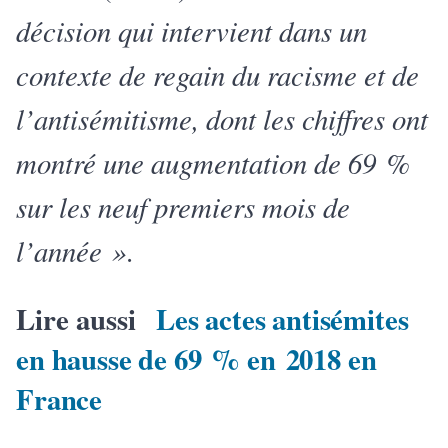
décision qui intervient dans un
contexte de regain du racisme et de
l’antisémitisme, dont les chiffres ont
montré une augmentation de 69 %
sur les neuf premiers mois de
l’année »
.
Lire aussi
Les actes antisémites
en hausse de 69 % en 2018 en
France