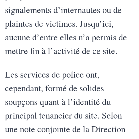
signalements d’internautes ou de
plaintes de victimes. Jusqu’ici,
aucune d’entre elles n’a permis de
mettre fin à l’activité de ce site.
Les services de police ont,
cependant, formé de solides
soupçons quant à l’identité du
principal tenancier du site. Selon
une note conjointe de la Direction