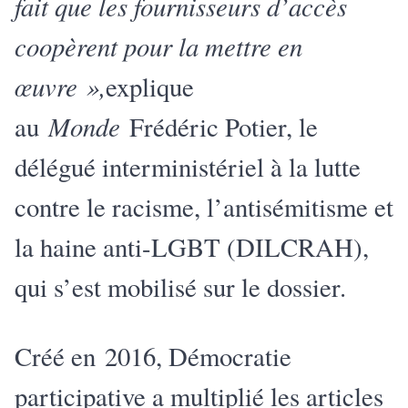
fait que les fournisseurs d’accès
coopèrent pour la mettre en
œuvre »,
explique
Monde
au
Frédéric Potier, le
délégué interministériel à la lutte
contre le racisme, l’antisémitisme et
la haine anti-LGBT (DILCRAH),
qui s’est mobilisé sur le dossier.
Créé en 2016, Démocratie
participative a multiplié les articles