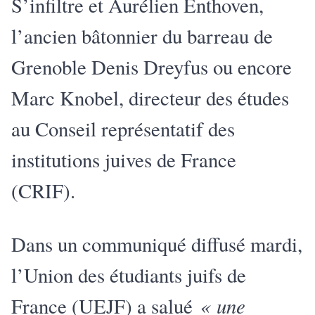
S’infiltre et Aurélien Enthoven,
l’ancien bâtonnier du barreau de
Grenoble Denis Dreyfus ou encore
Marc Knobel, directeur des études
au Conseil représentatif des
institutions juives de France
(CRIF).
Dans un communiqué diffusé mardi,
l’Union des étudiants juifs de
« une
France (UEJF) a salué