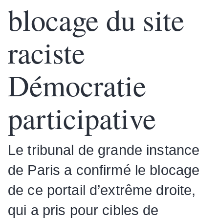
blocage du site
raciste
Démocratie
participative
Le tribunal de grande instance
de Paris a confirmé le blocage
de ce portail d’extrême droite,
qui a pris pour cibles de