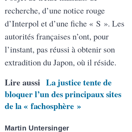
recherche, d’une notice rouge
d’Interpol et d’une fiche « S ». Les
autorités françaises n’ont, pour
l’instant, pas réussi à obtenir son
extradition du Japon, où il réside.
Lire aussi
La justice tente de
bloquer l’un des principaux sites
de la « fachosphère »
Martin Untersinger