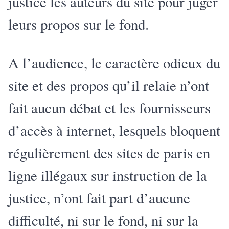
justice les auteurs du site pour juger
leurs propos sur le fond.
A l’audience, le caractère odieux du
site et des propos qu’il relaie n’ont
fait aucun débat et les fournisseurs
d’accès à internet, lesquels bloquent
régulièrement des sites de paris en
ligne illégaux sur instruction de la
justice, n’ont fait part d’aucune
difficulté, ni sur le fond, ni sur la