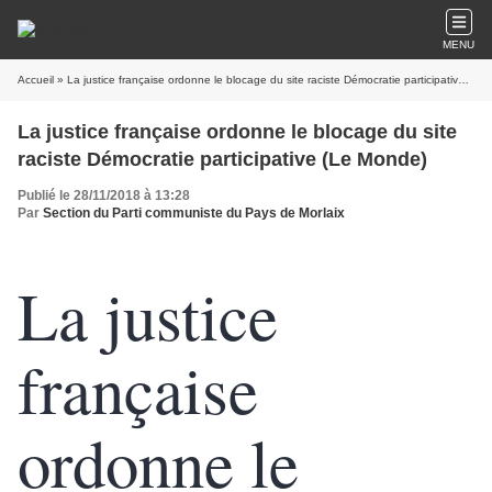
MENU
Accueil
» La justice française ordonne le blocage du site raciste Démocratie participative (Le Monde)
La justice française ordonne le blocage du site
raciste Démocratie participative (Le Monde)
Publié le 28/11/2018 à 13:28
Par
Section du Parti communiste du Pays de Morlaix
La justice
française
ordonne le