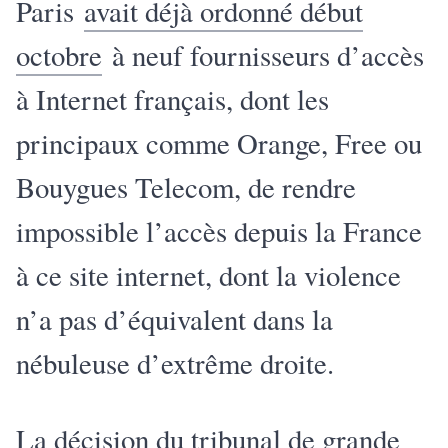
Paris
avait déjà ordonné début
octobre
à neuf fournisseurs d’accès
à Internet français, dont les
principaux comme Orange, Free ou
Bouygues Telecom, de rendre
impossible l’accès depuis la France
à ce site internet, dont la violence
n’a pas d’équivalent dans la
nébuleuse d’extrême droite.
La décision du tribunal de grande