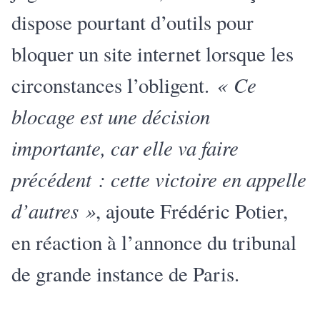
dispose pourtant d’outils pour
bloquer un site internet lorsque les
« Ce
circonstances l’obligent.
blocage est une décision
importante, car elle va faire
précédent : cette victoire en appelle
d’autres »
, ajoute Frédéric Potier,
en réaction à l’annonce du tribunal
de grande instance de Paris.