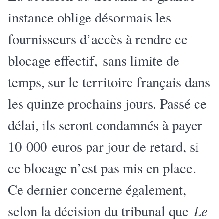
instance oblige désormais les
fournisseurs d’accès à rendre ce
blocage effectif,
sans limite de
temps, sur le territoire français dans
les quinze prochains jours. Passé ce
délai, ils seront condamnés à payer
10 000 euros par jour de retard, si
ce blocage n’est pas mis en place.
Ce dernier concerne également,
Le
selon la décision du tribunal que