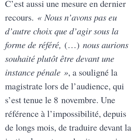
C’est aussi une mesure en dernier
« Nous n’avons pas eu
recours.
d’autre choix que d’agir sous la
forme de référé,
nous aurions
(…)
souhaité plutôt être devant une
instance pénale »
, a souligné la
magistrate lors de l’audience, qui
s’est tenue le 8 novembre. Une
référence à l’impossibilité, depuis
de longs mois, de traduire devant la