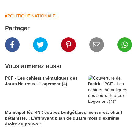
#POLITIQUE NATIONALE
Partager
Vous aimerez aussi
PCF - Les cahiers thématiques des
Jours Heureux : Logement (4)
Municipalités RN : coupes budgétaires, censures, chant
pétainiste… L’effrayant bilan de quatre mois d’extrême
droite au pouvoir