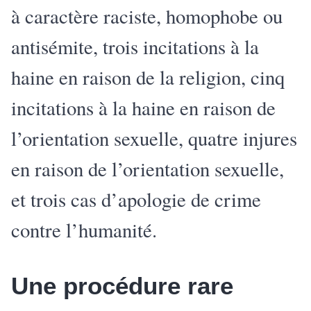
à caractère raciste, homophobe ou
antisémite, trois incitations à la
haine en raison de la religion, cinq
incitations à la haine en raison de
l’orientation sexuelle, quatre injures
en raison de l’orientation sexuelle,
et trois cas d’apologie de crime
contre l’humanité.
Une procédure rare