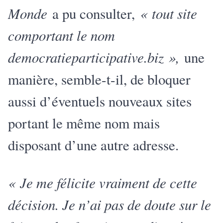
Monde
« tout site
a pu consulter,
comportant le nom
democratieparticipative.biz »,
une
manière, semble-t-il, de bloquer
aussi d’éventuels nouveaux sites
portant le même nom mais
disposant d’une autre adresse.
« Je me félicite vraiment de cette
décision. Je n’ai pas de doute sur le