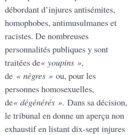
débordant d’injures antisémites,
homophobes, antimusulmanes et
racistes. De nombreuses
personnalités publiques y sont
« youpins »
traitées de
,
« nègres »
de
ou, pour les
personnes homosexuelles,
« dégénérés »
de
.
Dans sa décision,
le tribunal en donne un aperçu non
exhaustif en listant dix-sept injures