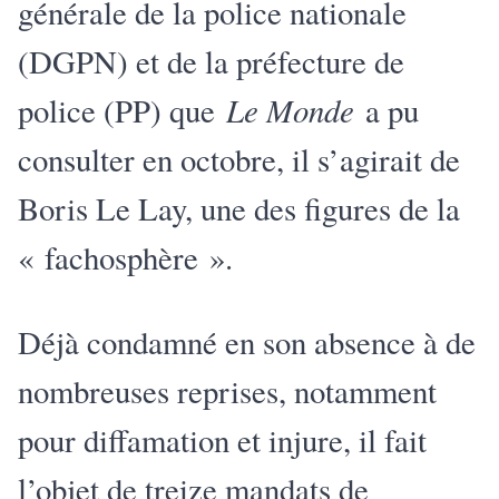
générale de la police nationale
(DGPN) et de la préfecture de
Le Monde
police (PP) que
a pu
consulter en octobre, il s’agirait de
Boris Le Lay, une des figures de la
« fachosphère ».
Déjà condamné en son absence à de
nombreuses reprises, notamment
pour diffamation et injure, il fait
l’objet de treize mandats de