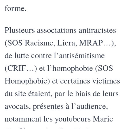
forme.
Plusieurs associations antiracistes
(SOS Racisme, Licra, MRAP…),
de lutte contre l’antisémitisme
(CRIF…) et l’homophobie (SOS
Homophobie) et certaines victimes
du site étaient, par le biais de leurs
avocats, présentes à l’audience,
notamment les youtubeurs Marie