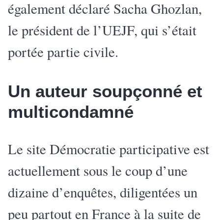
également déclaré Sacha Ghozlan,
le président de l’UEJF, qui s’était
portée partie civile.
Un auteur soupçonné et
multicondamné
Le site Démocratie participative est
actuellement sous le coup d’une
dizaine d’enquêtes, diligentées un
peu partout en France à la suite de